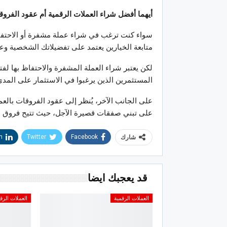
أيهما أفضل شراء العملات الرقمية أم عقود الفرو
سواء كنت ترغب في شراء عملة مشفرة أو الاحتفاظ 
متابعة الخيارين يعتمد على تفضيلاتك الشخصية وعا
لكن يعتبر شراء العملة المشفرة والاحتفاظ بها لفتر
المستثمرين الذين يرغبوا في الاستثمار على المدى
على الجانب الآخر، يُنظر إلى عقود الفروقات بالع
على تبني صفقات قصيرة الآجل، حيث تتيح فروق ا
n
Twitter
Facebook
شارك
قد يعجبك ايضا
العملات الرقمية
العملات الرق