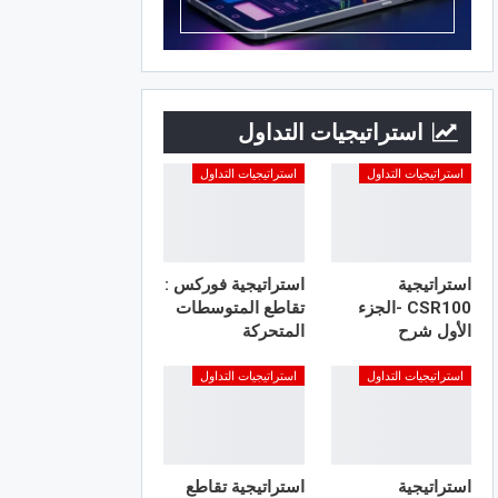
استراتيجيات التداول
استراتيجيات التداول
استراتيجيات التداول
استراتيجية
استراتيجية فوركس :
CSR100 -الجزء
تقاطع المتوسطات
الأول شرح
المتحركة
استراتيجيات التداول
استراتيجيات التداول
استراتيجية
استراتيجية تقاطع