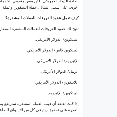
العادة الدولار الأمريكي، لكن بعض مقدمي الخدم
أخرى، على سبيل المثال، عملة البيتكوين وعملة الإ
كيف تعمل عقود الفروقات للعملات المشفرة؟
تتيح لك عقود الفروقات للعملات المشفرة المضارب
البيتكوين/ الدولار الأمريكي.
البيتكوين كاش/ الدولار الأمريكي.
الإثيريوم/ الدولار الأمريكي.
الريبل/ الدولار الأمريكي.
اللايتكوين/ الدولار الأمريكي.
البيتكوين/ الإثيريوم.
إذا كنت تعتقد أن قيمة العملة المشفرة سترتفع يمك
القدرة على تحقيق ربح في كل من الأسواق الصاعد