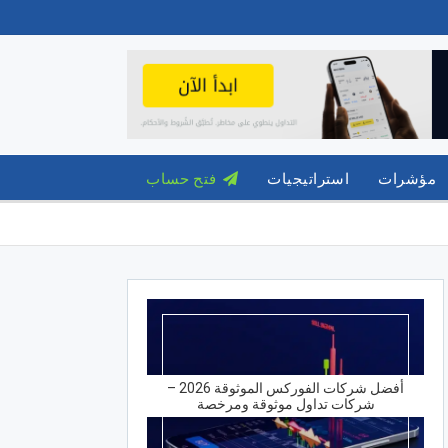
مؤشرات
استراتيجيات
فتح حساب
أفضل شركات الفوركس الموثوقة 2026 –
شركات تداول موثوقة ومرخصة