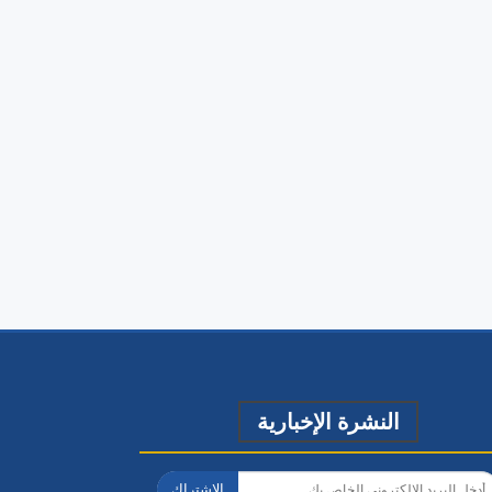
النشرة الإخبارية
الاشتراك