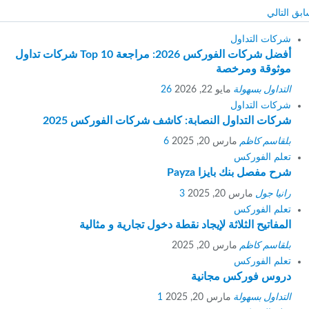
ق
التالي
شركات التداول
أفضل شركات الفوركس 2026: مراجعة Top 10 شركات تداول
موثوقة ومرخصة
التداول بسهولة
مايو 22, 2026
26
شركات التداول
شركات التداول النصابة: كاشف شركات الفوركس 2025
بلقاسم كاظم
مارس 20, 2025
6
تعلم الفوركس
شرح مفصل بنك بايزا Payza
رانيا جول
مارس 20, 2025
3
تعلم الفوركس
المفاتيح الثلاثة لإيجاد نقطة دخول تجارية و مثالية
بلقاسم كاظم
مارس 20, 2025
تعلم الفوركس
دروس فوركس مجانية
التداول بسهولة
مارس 20, 2025
1