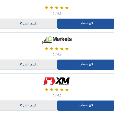
★★★★★
4.8 / 5
فتح حساب
تقييم الشركة
★★★★★
4.6 / 5
فتح حساب
تقييم الشركة
★★★★★
4.5 / 5
فتح حساب
تقييم الشركة