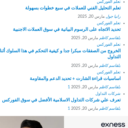
تعلم الفوركس
تعلم التحليل الفني للعملات في سبع خطوات بسهولة
رانيا جول
مارس 20, 2025
تعلم الفوركس
تحديد الاتجاه على الرسوم البيانية في سوق العملات الاجنبية
بلقاسم كاظم
مارس 20, 2025
تعلم الفوركس
الخروج من الصفقات مبكرا جدا و كيفية التحكم في هذا السلوك أثناء
التداول
بلقاسم كاظم
مارس 20, 2025
تعلم الفوركس
اساسيات قراءة الشارت + تحديد الدعم والمقاومة
بلقاسم كاظم
مارس 20, 2025
1
شركات التداول
تعرف علي شركات التداول الاسلامية الأفضل في سوق الفوركس
بلقاسم كاظم
مارس 20, 2025
1