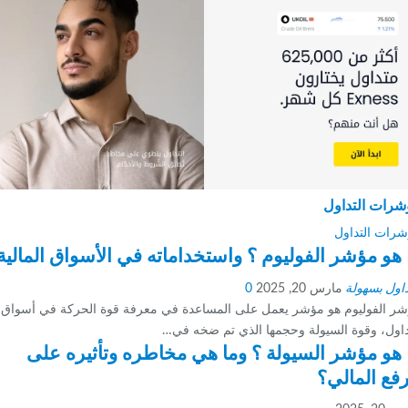
ات التداول
ت التداول
و مؤشر الفوليوم ؟ واستخداماته في الأسواق المالية
ول بسهولة
مارس 20, 2025
0
الفوليوم هو مؤشر يعمل على المساعدة في معرفة قوة الحركة في أسواق
ول، وقوة السيولة وحجمها الذي تم ضخه في…
و مؤشر السيولة ؟ وما هي مخاطره وتأثيره على
ع المالي؟