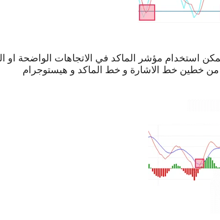
مكن استخدام مؤشر الماكد في الاتجاهات الواضحة او 