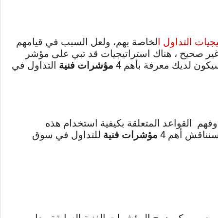
جيات التداول ا
لخاصة بهم، ولعل السبب في قيامهم
ر غير صحيح ، هناك استراتيجيات قد تبي على مؤشر
سيكون لديك معرفة بأهم 4
مؤشرات فنية
التداول في
فهم القواعد المتعلقة بكيفية استخدام هذه
سنناقش أهم 4
مؤشرات فنية
للتداول في سوق