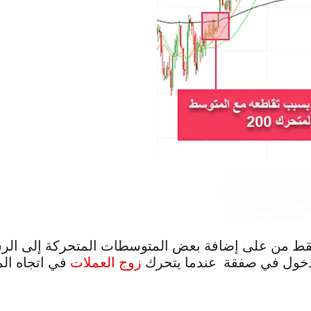
قط من على إضافة بعض المتوسطات المتحركة إلى الرسم
لدخول في صفقة عندما يتحرك
زوج العملات
في اتجاه الم