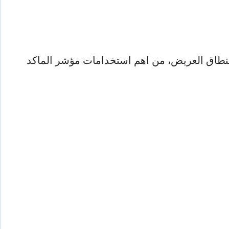
النطاق العريض، من اهم استخدامات مؤشر الماكد