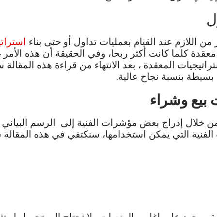
ول
 من اللازم عند القيام بعمليات تداول أو حتى بناء
استراتي
 معقدة كلما كانت أكثر ربحا، وفي الحقيقة أن هذه الأم
اتيجيات المعقدة ، بعد الانتهاء من قراءة هذه المقالة 
 بسيطة بنسبة نجاح عالية.
بيع وشراء
ن خلال إدراج بعض مؤشرات الفنية إلى الرسم البياني و
الفنية التي يمكن استخدامها، سنكتفي في هذه المقالة 