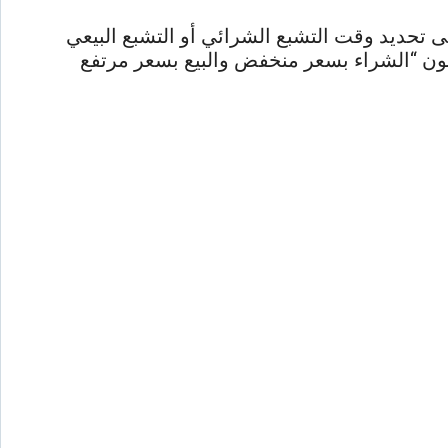
تحديد وقت التشبع الشرائي أو التشبع البيعي
بون “الشراء بسعر منخفض والبيع بسعر مرتفع