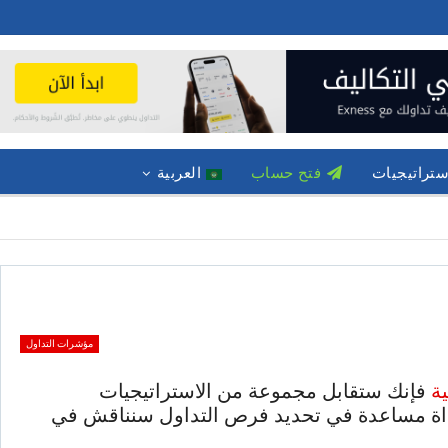
ستراتيجيات
فتح حساب
العربية
مؤشرات التداول
ة
فإنك ستقابل مجموعة من الاستراتيجيات
داة مساعدة في تحديد فرص التداول سنناقش في