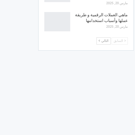
مارس 20, 2025
ماهي العملات الرقمية و طريقة
عملها وأسباب استخدامها
مارس 20, 2025
السابق
التالي