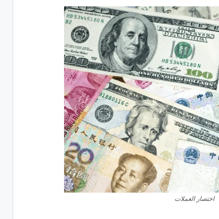
اختصار العملات