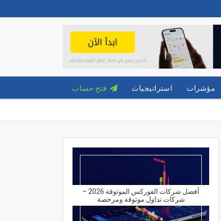
مؤشرات
استراتيجيات
فتح حساب
أفضل شركات الفوركس الموثوقة 2026 –
شركات تداول موثوقة ومرخصة