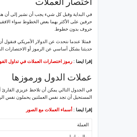
اختصار العملات
في البداية وقبل كل شيء يجب أن نشير إلى أن هنا
حرفين على الأكثر بهما بعض الخطوط سواء الافقية
حروف بدون خطوط.
حديثنا بشكل أساسي عن الرموز أو الاختصارات الخ
إقرا ايضا :
رموز اختصارات العملات في تداول الف
عملات الدول ورموزها
في الجدول التالي يمكن أن تلاحظ عزيزي القارئ أ
المستحيل أن تجد نفس العملتين يحملون نفس الرم
إقرا ايضا :
أسماء العملات مع الصور
العملة
ريال برازيلي