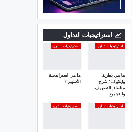
استراتيجيات التداول
استراتيجيات التداول
استراتيجيات التداول
ما هي نظرية
ما هي استراتيجية
وايكوف؟ شرح
الأسهم ؟
مناطق التصريف
والتجميع
استراتيجيات التداول
استراتيجيات التداول