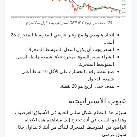
20 نقطة من زوج GBPJPY استراتيجية تداول سكالبينج
اتجاه هبوطي واضح وغير عرضي للمتوسط المتحرك 25
أسي.
السعر يجب أن يكون اسفل المتوسط المتحرك.
الشراء بسعر السوق بمجرداغلاق شمعة هابطة اسفل
المتوسط المتحرك .
ضع نقطة وقف الخسارة على الأقل 10 نقاط أعلي
شمعة الدخول.
هدف جني الربح هو 20 نقطة.
عيوب الاستراتيجية
سيؤثر هذا النظام بشكل سلبي للغاية في الأسواق العرضية ،
وهذا هو السبب في أنك تحتاج إلى مشاهدة هذه الاتجاه
الواضح من المتوسط المتحرك للتأكد من أنك لا تتداول خلال
سوق عرضي.