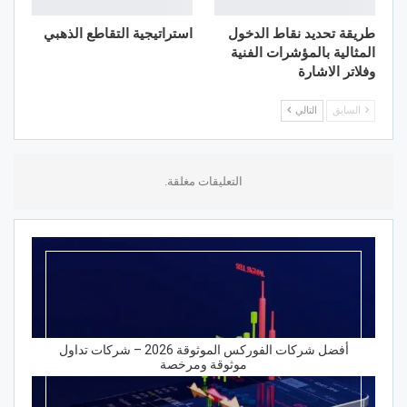
طريقة تحديد نقاط الدخول
استراتيجية التقاطع الذهبي
المثالية بالمؤشرات الفنية
وفلاتر الاشارة
السابق
التالي
التعليقات مغلقة.
أفضل شركات الفوركس الموثوقة 2026 – شركات تداول
موثوقة ومرخصة