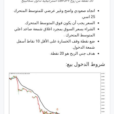
20 نقطة من زوج GBPJPY استراتيجية تداول سكالبينج
اتجاه صعودي واضح وغير عرضي للمتوسط المتحرك
25 اسي.
السعر يجب أن يكون فوق المتوسط المتحرك.
الشراء بسعر السوق بمجرد اغلاق شمعة صاعد اعلي
المتوسط المتحرك .
ضع نقطة وقف الخسارة على الأقل 10 نقاط أسفل
شمعة الدخول.
هدف جني الربح هو 20 نقطة.
شروط الدخول بيع: