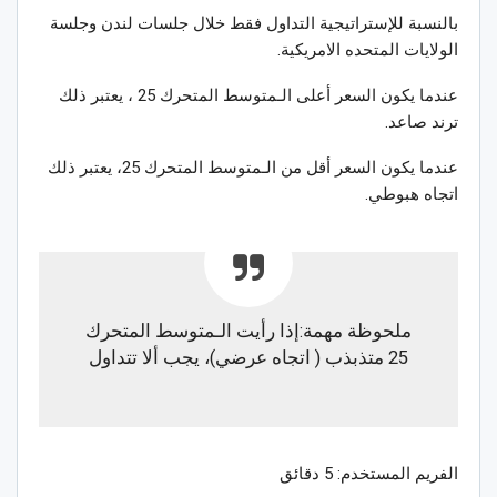
بالنسبة للإستراتيجية التداول فقط خلال جلسات لندن وجلسة
الولايات المتحده الامريكية.
عندما يكون السعر أعلى الـمتوسط المتحرك 25 ، يعتبر ذلك
ترند صاعد.
عندما يكون السعر أقل من الـمتوسط المتحرك 25، يعتبر ذلك
اتجاه هبوطي.
ملحوظة مهمة:إذا رأيت الـمتوسط المتحرك
25 متذبذب ( اتجاه عرضي)، يجب ألا تتداول
الفريم المستخدم: 5 دقائق