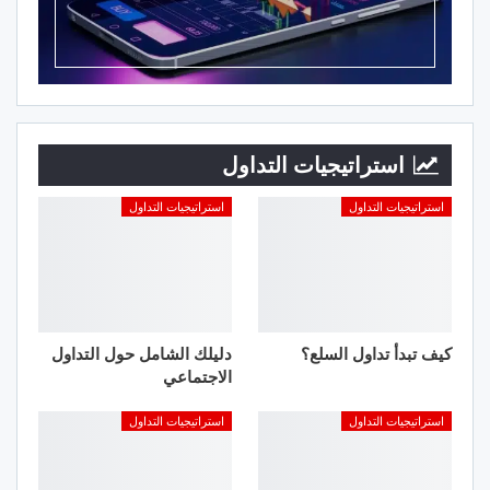
استراتيجيات التداول
استراتيجيات التداول
استراتيجيات التداول
كيف تبدأ تداول السلع؟
دليلك الشامل حول التداول
الاجتماعي
استراتيجيات التداول
استراتيجيات التداول