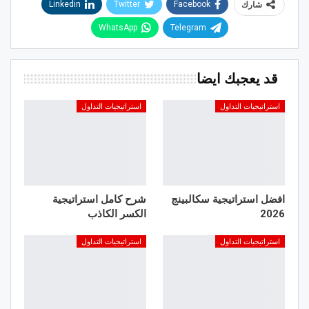
Linkedin
Twitter
Facebook
شارك
WhatsApp
Telegram
قد يعجبك ايضا
استراتيجيات التداول
استراتيجيات التداول
افضل استراتيجية سكالبينج
شرح كامل استراتيجية
2026
الكسر الكاذب
استراتيجيات التداول
استراتيجيات التداول