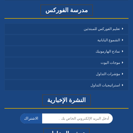
مدرسة الفوركس
تعليم الفوركس للمبتدئين
الشموع اليابانية
نماذج الهارمونيك
موجات اليوت
مؤشرات التداول
استراتيجيات التداول
النشرة الإخبارية
الاشتراك