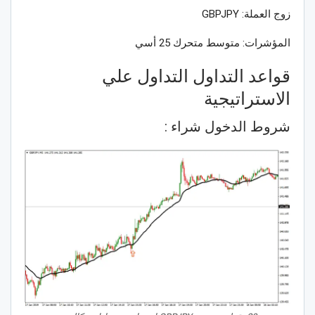
زوج العملة: GBPJPY
المؤشرات: متوسط متحرك 25 أسي
قواعد التداول التداول علي
الاستراتيجية
شروط الدخول شراء :