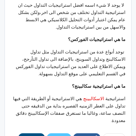
لا يوجد لا شيء اسمه افضل استراتيجيات التداول حيث ان
استراتيجية التداول تختلف من شخص الى اخر،ولكن بشكل
عام يمكن اعتبار أدوات التحليل الكلاسيكي هي الابسط
والاسهل من بين استراتيجيات التداول.
ما هي استراتيجيات الفوركس؟
توجد أنواع عدة من استراتيجيات التداول مثل تداول
الاسكالبنج وتداول السوينج، بالإضافة الى تداول التأرجح،
ويمكن الاطلاع على العديد من استراتيجيات تداول الفوركس
في القسم التعليمي على موقع التداول بسهولة.
ما هي استراتيجية سكالبينج؟
استراتيجية
الاسكالبينج
هي الاستراتيجية أو الطريقة التي فيها
تداول على العطر الزمنيه القصيره بداية من الدقيقه حتى
النصف ساعة، وغالبا ما تستغرق صفقات الإسكالبينج دقائق
معدودة.