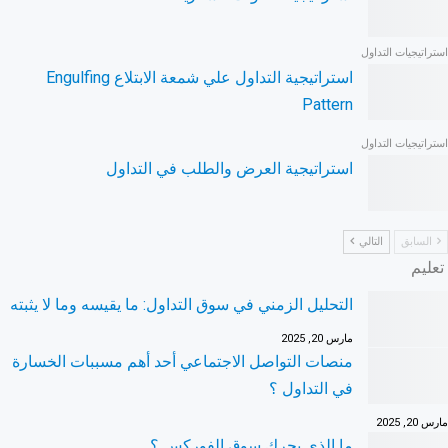
استراتيجيات التداول
استراتيجية التداول علي شمعة الابتلاع Engulfing
Pattern
استراتيجيات التداول
استراتيجية العرض والطلب في التداول
السابق
التالي
تعليم
التحليل الزمني في سوق التداول: ما يقيسه وما لا يثبته
مارس 20, 2025
منصات التواصل الاجتماعي أحد أهم مسببات الخسارة
في التداول ؟
مارس 20, 2025
ما الذي يحرك سوق الفوركس ؟