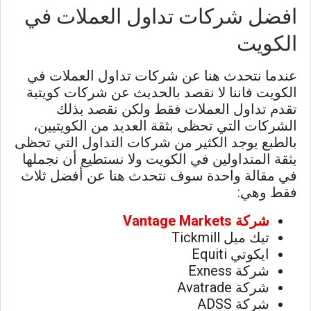
افضل شركات تداول العملات في
الكويت
عندما نتحدث هنا عن شركات تداول العملات في
الكويت فاننا لا نقصد بالحديث عن شركات كويتية
تقدم تداول العملات فقط ولكن نقصد بذلك
الشركات التي تحظى بثقة العديد من الكويتيين،
بالطبع يوجد الكثير من شركات التداول التي تحظى
بثقة المتداولين في الكويت ولا نستطيع أن نجملها
في مقالة واحدة سوف نتحدث هنا عن أفضل ثلاث
فقط وهي:
شركة
Vantage Markets
تيك ميل Tickmill
ايكوتي Equiti
شركة Exness
شركة Avatrade
شركة ADSS