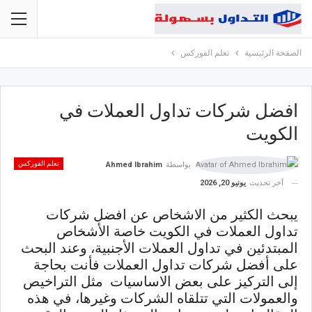
الصفحة الرئيسية
تعلم الفوركس
افضل شركات تداول العملات في
الكويت
تعلم الفوركس
بواسطة
Ahmed Ibrahim
آخر تحديث
يونيو 20, 2026
يبحث الكثير من الاشخاص عن افضل شركات
تداول العملات في الكويت خاصة الأشخاص
المبتدئين في تداول العملات الأجنبية، وعند البحث
على أفضل شركات تداول العملات فأنت بحاجة
إلى التركيز على بعض الاساسيات مثل التراخيص
والعمولات التي تتلقاه الشركات وغيرها، في هذه