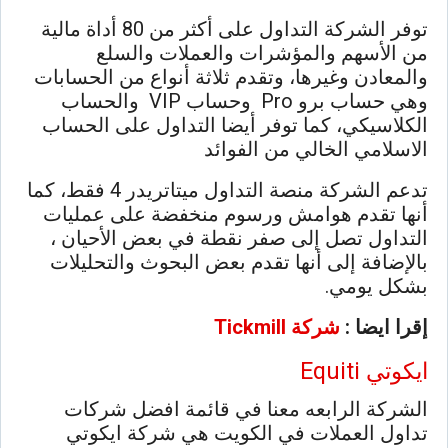
توفر الشركة التداول على أكثر من 80 أداة مالية
من الأسهم والمؤشرات والعملات والسلع
والمعادن وغيرها، وتقدم ثلاثة أنواع من الحسابات
وهي حساب برو Pro وحساب VIP والحساب
الكلاسيكي، كما توفر أيضا التداول على الحساب
الاسلامي الخالي من الفوائد
تدعم الشركة منصة التداول ميتاتريدر 4 فقط، كما
أنها تقدم هوامش ورسوم منخفضة على عمليات
التداول تصل إلى صفر نقطة في بعض الأحيان ،
بالإضافة إلى أنها تقدم بعض البحوث والتحليلات
بشكل يومي.
إقرا ايضا :
شركة Tickmill
ايكوتي Equiti
الشركة الرابعه معنا في قائمة افضل شركات
تداول العملات في الكويت هي شركة ايكوتي