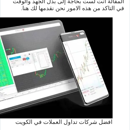
المقالة انت لست بحاجة إلى بذل الجهد والوقت
في التاكد من هذه الامور نحن نقدمها لك هنا.
افضل شركات تداول العملات في الكويت