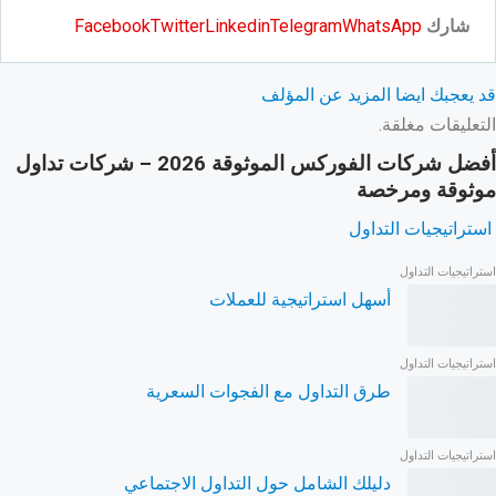
شارك
WhatsApp
Telegram
Linkedin
Twitter
Facebook
قد يعجبك ايضا
المزيد عن المؤلف
التعليقات مغلقة.
أفضل شركات الفوركس الموثوقة 2026 – شركات تداول
موثوقة ومرخصة
استراتيجيات التداول
استراتيجيات التداول
أسهل استراتيجية للعملات
استراتيجيات التداول
طرق التداول مع الفجوات السعرية
استراتيجيات التداول
دليلك الشامل حول التداول الاجتماعي