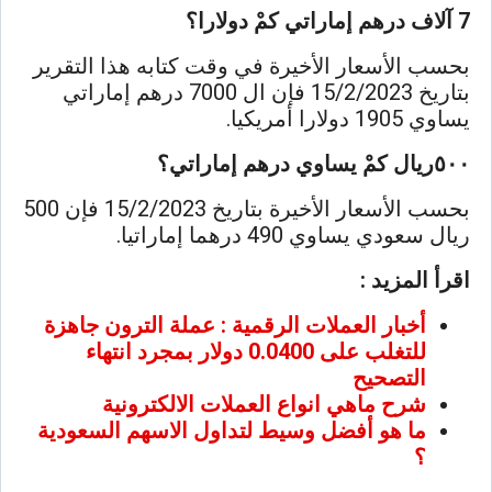
7 آلاف درهم إماراتي كمْ دولارا؟
بحسب الأسعار الأخيرة في وقت كتابه هذا التقرير
بتاريخ 15/2/2023 فإن ال 7000 درهم إماراتي
يساوي 1905 دولارا أمريكيا.
٥٠٠ريال كمْ يساوي درهم إماراتي؟
بحسب الأسعار الأخيرة بتاريخ 15/2/2023 فإن 500
ريال سعودي يساوي 490 درهما إماراتيا.
اقرأ المزيد :
أخبار العملات الرقمية : عملة الترون جاهزة
للتغلب على 0.0400 دولار بمجرد انتهاء
التصحيح
شرح ماهي انواع العملات الالكترونية
ما هو أفضل وسيط لتداول الاسهم السعودية
؟