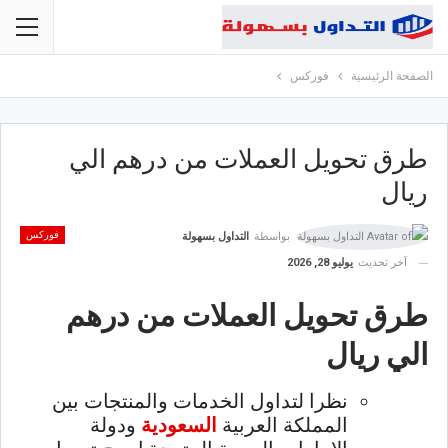
الصفحة الرئيسية
فوركس
طرق تحويل العملات من درهم الي
ريال
فوركس
بواسطة
التداول بسهولة
آخر تحديث
يوليو 28, 2026
طرق تحويل العملات من درهم
الي ريال
نظرا لتداول الخدمات والمنتجات بين
المملكة العربية
السعودية
ودولة