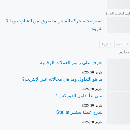
استراتيجيات التداول
استراتيجية حركة السعر: ما تقرؤه من الشارت وما لا
تقرؤه
السابق
التالي
تعليم
تعرف علي رموز العملات الرقمية
مارس 20, 2025
ما هو التداول وما هي مجالاته عبر الإنترنت؟
مارس 20, 2025
متى بدأ تداول الفوركس؟
مارس 20, 2025
شرح عملة ستيلر Stellar
مارس 20, 2025