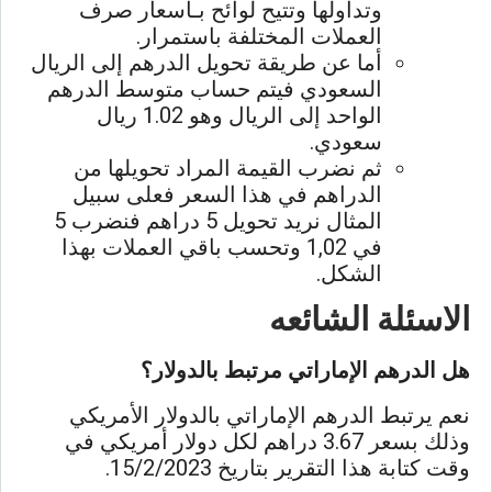
وتداولها وتتيح لوائح بـأسعار صرف
العملات المختلفة باستمرار.
أما عن طريقة تحويل الدرهم إلى الريال
السعودي فيتم حساب متوسط الدرهم
الواحد إلى الريال وهو 1.02 ريال
سعودي.
ثم نضرب القيمة المراد تحويلها من
الدراهم في هذا السعر فعلى سبيل
المثال نريد تحويل 5 دراهم فنضرب 5
في 1,02 وتحسب باقي العملات بهذا
الشكل.
الاسئلة الشائعه
هل الدرهم الإماراتي مرتبط بالدولار؟
نعم يرتبط الدرهم الإماراتي بالدولار الأمريكي
وذلك بسعر 3.67 دراهم لكل دولار أمريكي في
وقت كتابة هذا التقرير بتاريخ 15/2/2023.