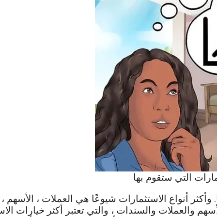
مارات التي ستقوم بها
 وأكثر أنواع الاستثمارات شيوعًا هي العملات ، الأسهم ، 
م والعملات والسندات ، والتي تعتبر أكثر خيارات الاستثم