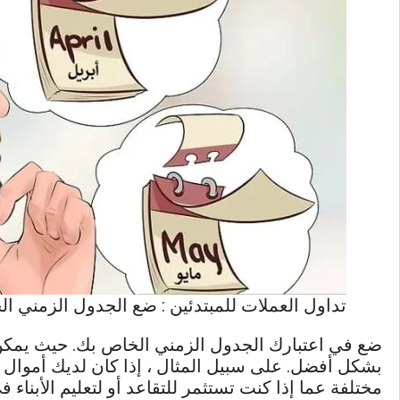
تداول العملات للمبتدئين : ضع الجدول الزمني ا
ضع في اعتبارك الجدول الزمني الخاص بك. حيث يمكن
بشكل أفضل. على سبيل المثال ، إذا كان لديك أموال 
مختلفة عما إذا كنت تستثمر للتقاعد أو لتعليم الأبناء 