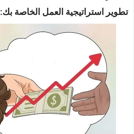
تطوير استراتيجية العمل الخاصة بك: