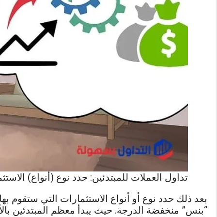
تداول العملات للمبتدئين: حدد نوع (أنواع) الاستث
بعد ذلك حدد نوع أو أنواع الاستثمارات التي ستقوم بها.
“بنس” منخفضة الدرجة. حيث يبدأ معظم المبتدئين بالأسه