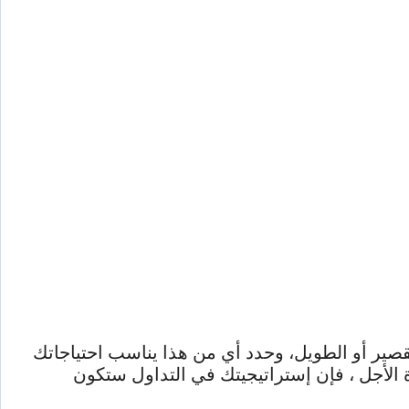
ر أو الطويل، وحدد أي من هذا يناسب احتياجاتك
 الأجل ، فإن إستراتيجيتك في التداول ستكون