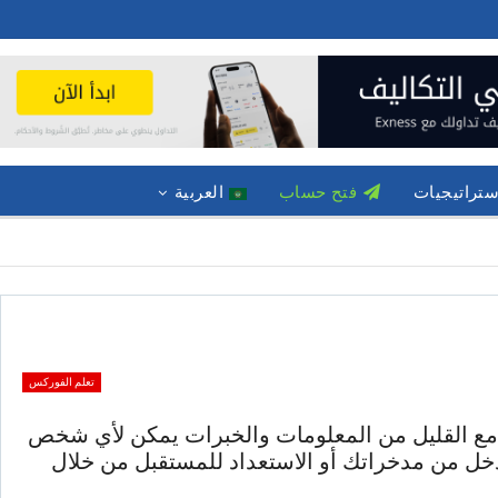
ستراتيجيات
فتح حساب
العربية
تعلم الفوركس
كن مع القليل من المعلومات والخبرات يمكن لأي شخص
خل من مدخراتك أو الاستعداد للمستقبل من خلال