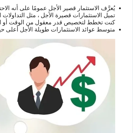
تميل الاستثمارات قصيرة الأجل ، مثل التداولات ا
كنت تخطط لتخصيص قدر معقول من الوقت أو استئ
متوسط ​​عوائد الاستثمارات طويلة الأجل أعلى حي