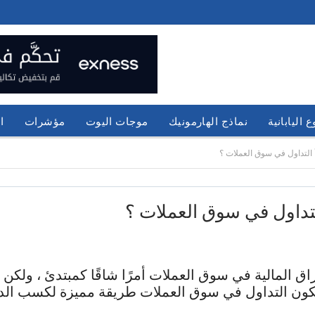
 اليابانية
نماذج الهارمونيك
موجات اليوت
مؤشرات
ا
 التداول في سوق العملات ؟
لتداول في سوق العملات ؟
وراق المالية في سوق العملات أمرًا شاقًا كمبتدئ ، ول
يكون التداول في سوق العملات طريقة مميزة لكسب الد