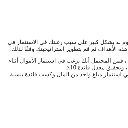
قوم به بشكل كبير على سبب رغبتك في الاستثمار في
هذه الأهداف ثم قم بتطوير استراتيجيتك وفقًا لذلك:
 ، فمن المحتمل أنك ترغب في استثمار الأموال أثناء
في استثمار مبلغ واحد من المال وكسب فائدة بنسبة