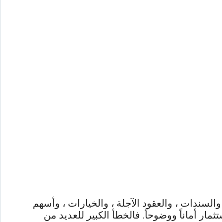
والسندات ، والعقود الآجلة ، والخيارات ، وأسهم
ار أماناً ووضوحاً. فالخطأ الكبير للعديد من