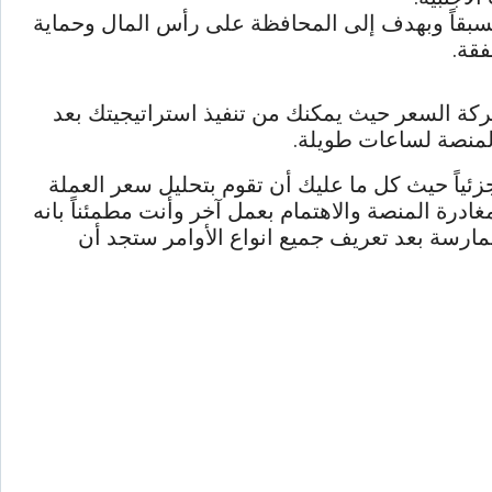
مسبقاً وبهدف إلى المحافظة على رأس المال وحماية
فقة.
ركة السعر حيث يمكنك من تنفيذ استراتيجيتك بعد
المنصة لساعات طويلة.
زئياً حيث كل ما عليك أن تقوم بتحليل سعر العملة
درة المنصة والاهتمام بعمل آخر وأنت مطمئناً بانه
مارسة بعد تعريف جميع انواع الأوامر ستجد أن