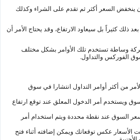
ن ينخفض السعر أكثر ثم تقدم على الشراء وكذلك
ذلك كثيراً بل سيعاود الارتفاع، وقد يحتاج الأمر أن
 شركة وساطة تستخدم تلك الأوامر بشكل مختلف
وق الفوركس والتداول.
أمر من أكثر أوامر التداول انتشارا في سوق
سوق ويستخدم أمر الدخول المعلق عند توقع ارتفاع
سعر السوق عند نقطة محددة ويتم استخدام أمر
هت الأسعار عكس توقعاتك ويمكن إضافته أثناء فتح
أجنبية.