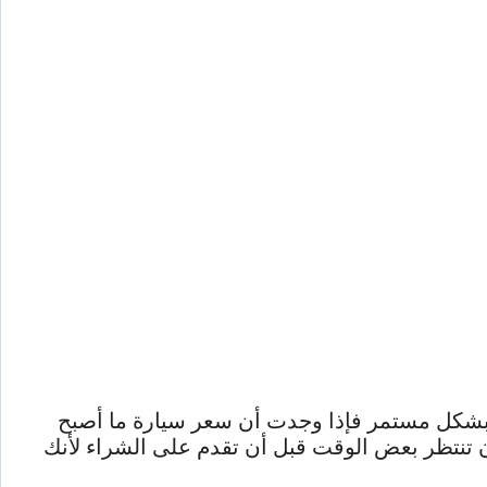
ات بشكل مستمر فإذا وجدت أن سعر سيارة ما أصبح
تنتظر بعض الوقت قبل أن تقدم على الشراء لأنك