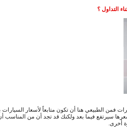
اء التداول ؟
ارات فمن الطبيعي هنا أن تكون متابعاً لأسعار السيار
ها سيرتفع فيما بعد ولكنك قد تجد أن من المناسب أن 
ة أخرى.