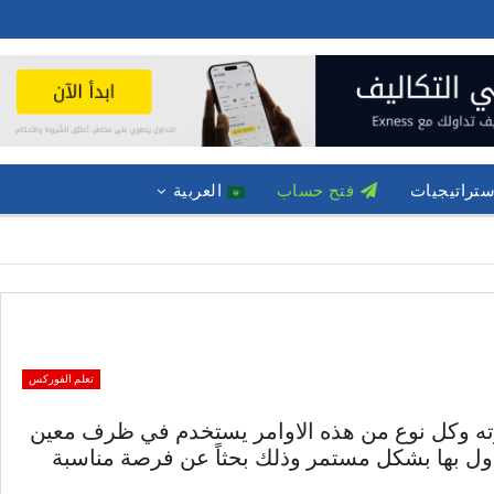
ستراتيجيات
فتح حساب
العربية
تعلم الفوركس
ارته وكل نوع من هذه الاوامر يستخدم في ظرف معين
ول بها بشكل مستمر وذلك بحثاً عن فرصة مناسبة