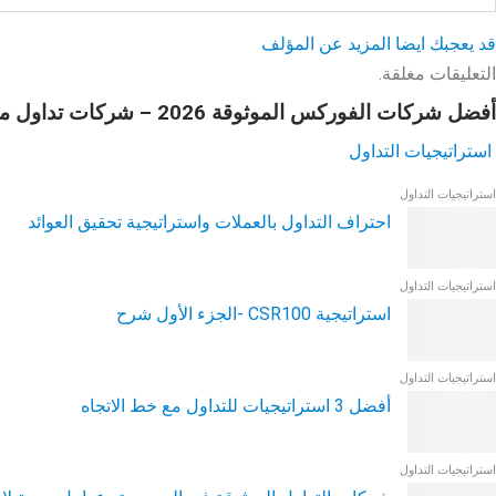
قد يعجبك ايضا
المزيد عن المؤلف
التعليقات مغلقة.
أفضل شركات الفوركس الموثوقة 2026 – شركات تداول موثوقة ومرخصة
استراتيجيات التداول
استراتيجيات التداول
احتراف التداول بالعملات واستراتيجية تحقيق العوائد
استراتيجيات التداول
استراتيجية CSR100 -الجزء الأول شرح
استراتيجيات التداول
أفضل 3 استراتيجيات للتداول مع خط الاتجاه
استراتيجيات التداول