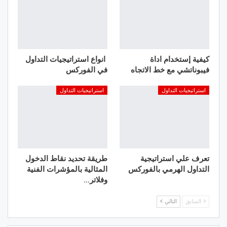
كيفية إستخدام اداة
انواع استراتيجيات التداول
فيبوناتشي مع خط الاتجاه
في الفوركس
استراتيجيات التداول
استراتيجيات التداول
تعرف علي استراتيجية
طريقة تحديد نقاط الدخول
التداول الهرمي بالفوركس
المثالية بالمؤشرات الفنية
وفلاتر…
السابق
التالي