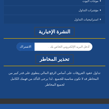
موجات اليوت
مؤشرات التداول
استراتيجيات التداول
النشرة الإخبارية
الاشتراك
تحذير المخاطر
تداول عقود الفروقات على أساس الرفع المالي ينطوي على قدر كبير من
المخاطر قد لا تكون مناسبة للجميع ، لذا يرجى التأكد من فهمك الكامل
لجميع المخاطر.