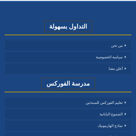
التداول بسهولة
من نحن
سياسة الخصوصية
أعلن معنا
مدرسة الفوركس
تعليم الفوركس للمبتدئين
الشموع اليابانية
نماذج الهارمونيك