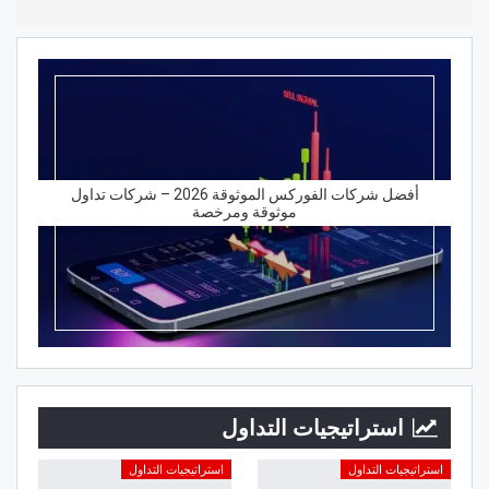
أفضل شركات الفوركس الموثوقة 2026 – شركات تداول
موثوقة ومرخصة
استراتيجيات التداول
استراتيجيات التداول
استراتيجيات التداول