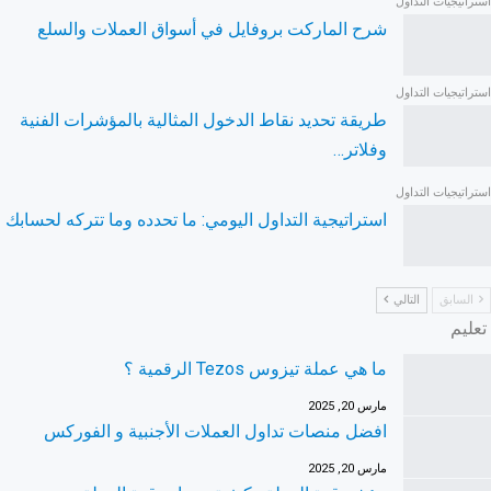
استراتيجيات التداول
شرح الماركت بروفايل في أسواق العملات والسلع
استراتيجيات التداول
طريقة تحديد نقاط الدخول المثالية بالمؤشرات الفنية
وفلاتر…
استراتيجيات التداول
استراتيجية التداول اليومي: ما تحدده وما تتركه لحسابك
السابق
التالي
تعليم
ما هي عملة تيزوس Tezos الرقمية ؟
مارس 20, 2025
افضل منصات تداول العملات الأجنبية و الفوركس
مارس 20, 2025