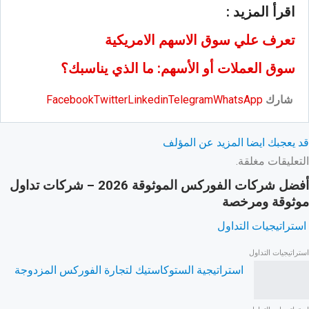
اقرأ المزيد :
تعرف علي سوق الاسهم الامريكية
سوق العملات أو الأسهم: ما الذي يناسبك؟
شارك
WhatsApp
Telegram
Linkedin
Twitter
Facebook
قد يعجبك ايضا
المزيد عن المؤلف
التعليقات مغلقة.
أفضل شركات الفوركس الموثوقة 2026 – شركات تداول
موثوقة ومرخصة
استراتيجيات التداول
استراتيجيات التداول
استراتيجية الستوكاستيك لتجارة الفوركس المزدوجة