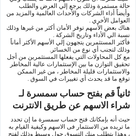
حالة مستمرة وذلك يرجع إلي العرض والطلب
وأيضاً أداء الشركات والأحداث العالمية والمزيد من
العوامل الأخري .
هناك بعض الأسهم توفر الأمان أكثر من غيرها وذلك
نسبة الي الأداء وتاريخ الشركة .
فأكثر المستثمرين يتجهون إلي الأسهم الأكثر أماناً
وذلك لتجنب أي نوع من الخسائر.
مع كل المحاولات التي يفعلها المستثمرين من أجل
تحقيق التوازن ما بين الإستثمارات عالية المخاطر
والاستثمارات قليلة المخاطر ، من غير الممكن
توقع ما قد يحدث أي تغييرات في السوق .
ثانياً قم بفتح حساب سمسرة لـ
شراء الاسهم عن طريق الانترنت
حيث أنه بإمكانك فتح حساب سمسرة ما إن تحدد
ما تريده من الاستثمار فى الاسهم وكيفية القيام به
، وهذا يتطلب منك التسوق حول وسيط وذلك لفتح