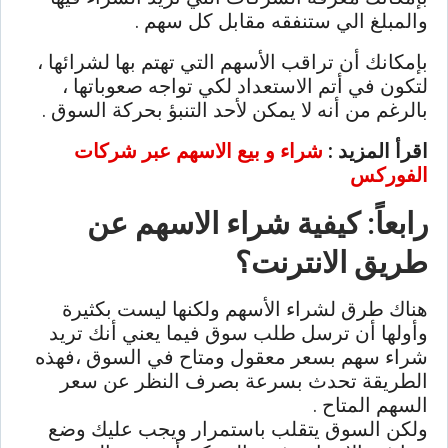
والمبلغ الي ستنفقه مقابل كل سهم .
بإمكانك أن تراقب الأسهم التي تهتم بها لشرائها ،
لتكون في أتم الاستعداد لكي تواجه صعوباتها ،
بالرغم من أنه لا يمكن لأحد التنبؤ بحركة السوق .
اقرأ المزيد :
شراء و بيع الاسهم عبر شركات
الفوركس
رابعاً: كيفية شراء الاسهم عن
طريق الانترنت؟
هناك طرق لشراء الأسهم ولكنها ليست بكثيرة
وأولها أن ترسل طلب سوق فيما يعني أنك تريد
شراء سهم بسعر معقول ومتاح في السوق ،فهذه
الطريقة تحدث بسرعة بصرف النظر عن سعر
السهم المتاح .
ولكن السوق يتقلب باستمرار ويجب عليك وضع