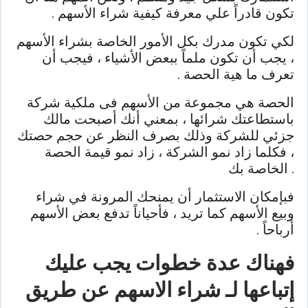
تكون قادراً علي معرفة كيفية شراء الأسهم .
لكي تكون مدرك بكل الأمور الخاصة بشراء الأسهم
، يجب أن تكون ملماً ببعض الأشياء ، فيجب أن
تعرف ما هية الحصة .
الحصة هي مجموعة من الأسهم فى ملكية شركة
باستطاعتك شرائها ، بمعني أنك أصبحت مالك
جزئي للشركة وذلك بصرف النظر عن حجم حصتك
، فكلما زاد نمو الشركة ، زاد نمو قيمة الحصة
الخاصة بك .
فبإمكان الاستثمار أن يمنحك المرونة في شراء
وبيع الأسهم كما تريد ، فأحياناً تدفع بعض الأسهم
أرباحاً .
فهناك عدة خطوات يجب عليك
إتباعها لـ شراء الاسهم عن طريق