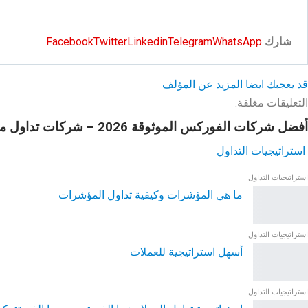
شارك
WhatsApp
Telegram
Linkedin
Twitter
Facebook
قد يعجبك ايضا
المزيد عن المؤلف
التعليقات مغلقة.
أفضل شركات الفوركس الموثوقة 2026 – شركات تداول موثوقة ومرخصة
استراتيجيات التداول
استراتيجيات التداول
ما هي المؤشرات وكيفية تداول المؤشرات
استراتيجيات التداول
أسهل استراتيجية للعملات
استراتيجيات التداول