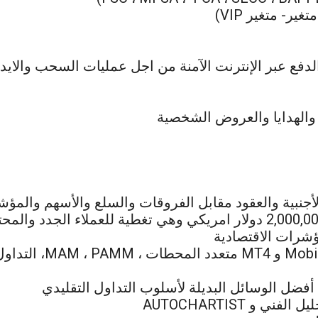
ر- متغير VIP)
الهدايا والعروض الشخصية
ؤشرات الاقتصادية