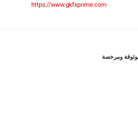
https://www.gkfxprime.com