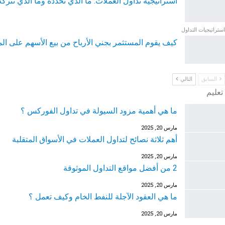
استراتيجية تداول العملات: ما الذي تحدده وما الذي تتركه
استراتيجيات التداول
كيف يقوم المستثمر بجني الأرباح من بيع الأسهم على 
السابق
التالي
تعليم
ما هي أهمية مزود السيولة في تداول الفوركس ؟
مارس 20, 2025
أهم ثلاثة نصائح لتداول العملات في الأسواق المتقلبة
مارس 20, 2025
2 من أفضل مواقع التداول الموثوقة
مارس 20, 2025
ما هي العقود الآجلة للنفط الخام وكيف تعمل ؟
مارس 20, 2025