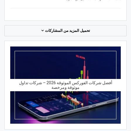
تحميل المزيد من المشاركات
أفضل شركات الفوركس الموثوقة 2026 – شركات تداول
موثوقة ومرخصة