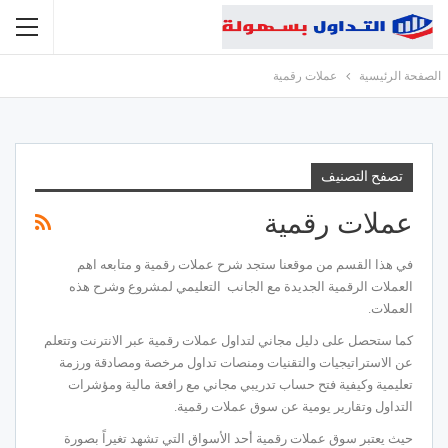
الصفحة الرئيسية
عملات رقمية
تصفح التصنيف
عملات رقمية
في هذا القسم من موقعنا ستجد شرح عملات رقمية و متابعه اهم
العملات الرقمية الجديدة مع الجانب التعليمي لمشروع وشرح هذه
العملات.
كما ستحصل على دليل مجاني لتداول عملات رقمية عبر الانترنت وتتعلم
عن الاستراتيجيات والتقنيات ومنصات تداول مرخصة ومصادقة ورزمة
تعليمية وكيفية فتح حساب تدريبي مجاني مع رافعة مالية ومؤشرات
التداول وتقارير يومية عن سوق عملات رقمية.
حيث يعتبر سوق عملات رقمية أحد الأسواق التي تشهد تغيراً بصورة