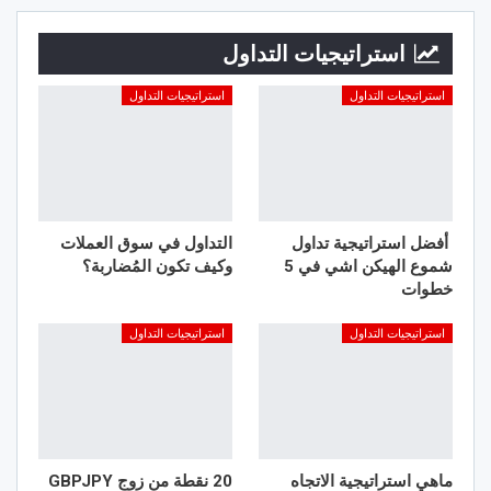
استراتيجيات التداول
استراتيجيات التداول
استراتيجيات التداول
أفضل استراتيجية تداول
التداول في سوق العملات
شموع الهيكن اشي في 5
وكيف تكون المُضاربة؟
خطوات
استراتيجيات التداول
استراتيجيات التداول
ماهي استراتيجية الاتجاه
20 نقطة من زوج GBPJPY