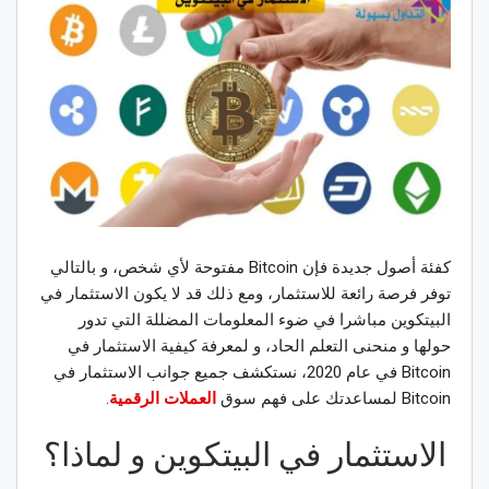
كفئة أصول جديدة فإن Bitcoin مفتوحة لأي شخص، و بالتالي
توفر فرصة رائعة للاستثمار، ومع ذلك قد لا يكون الاستثمار في
البيتكوين مباشرا في ضوء المعلومات المضللة التي تدور
حولها و منحنى التعلم الحاد، و لمعرفة كيفية الاستثمار في
Bitcoin في عام 2020، نستكشف جميع جوانب الاستثمار في
Bitcoin لمساعدتك على فهم سوق
العملات الرقمية
.
الاستثمار في البيتكوين و لماذا؟