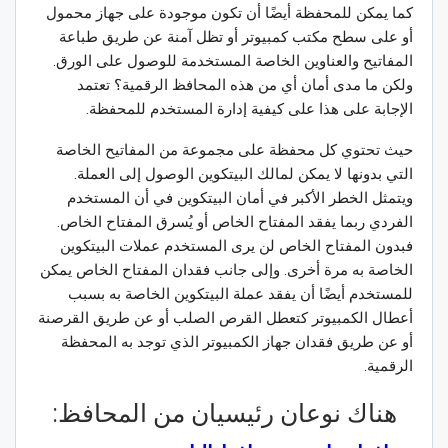
كما يمكن للمحفظة أيضًا أن تكون موجودة على جهاز محمول
أو على سطح مكتب كمبيوتر أو تظل آمنة عن طريق طباعة
المفاتيح والعناوين الخاصة المستخدمة للوصول على الورق.
ولكن ما مدى أمان أي من هذه المحافظ الرقمية؟ تعتمد
الإجابة على هذا على كيفية إدارة المستخدم للمحفظة.
حيث تحتوي كل محفظة على مجموعة من المفاتيح الخاصة
التي بدونها لا يمكن لمالك البيتكوين الوصول إلى العملة.
ويتمثل الخطر الأكبر في أمان البيتكوين في أن المستخدم
الفردي ربما يفقد المفتاح الخاص أو يُسرق المفتاح الخاص.
فبدون المفتاح الخاص لن يرى المستخدم عملات البيتكوين
الخاصة به مرة أخرى. وإلى جانب فقدان المفتاح الخاص يمكن
للمستخدم أيضًا أن يفقد عملة البيتكوين الخاصة به بسبب
أعطال الكمبيوتر كتعطل القرص الصلب أو عن طريق القرصنة
أو عن طريق فقدان جهاز الكمبيوتر الذي توجد به المحفظة
الرقمية.
هناك نوعان رئيسيان من المحافظ: