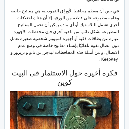
في حين أن معظم محافظ الأوراق النموذجية هي مفاتيح خاصة
وعامة مطبوعة على قطعة من الورق، إلا أن هناك اختلافات
أخرى تشمل البلاستيك أو أي مادة يمكن أن تحمل المفاتيح
المطبوعة بشكل دائم، من ناحية أخرى فإن محفظات الأجهزة
عبارة عن بطاقات ذكية أو أجهزة كمبيوتر شخصية صغيرة تعمل
دون اتصال تقوم تلقائيًا بإنشاء مفاتيح خاصة في وضع عدم
الاتصال، و من أمثلة هذه المحافظات ليدجر إس نانو و تريزور و
KeepKey .
فكرة أخيرة حول الاستثمار في البيت
كوين