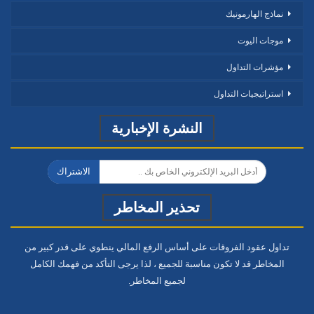
نماذج الهارمونيك
موجات اليوت
مؤشرات التداول
استراتيجيات التداول
النشرة الإخبارية
الاشتراك
تحذير المخاطر
تداول عقود الفروقات على أساس الرفع المالي ينطوي على قدر كبير من
المخاطر قد لا تكون مناسبة للجميع ، لذا يرجى التأكد من فهمك الكامل
لجميع المخاطر.