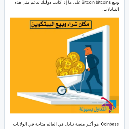
وبيع Bitcoin bitcoins على ما إذا كانت دولتك تدعم مثل هذه
التبادلات.
Coinbase هو أكبر منصة تبادل في العالم متاحة في الولايات