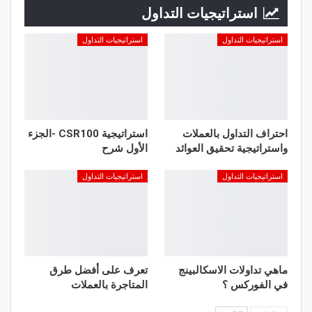
استراتيجيات التداول
استراتيجيات التداول
استراتيجيات التداول
احتراف التداول بالعملات
استراتيجية CSR100 -الجزء
واستراتيجية تحقيق العوائد
الأول شرح
استراتيجيات التداول
استراتيجيات التداول
ماهي تداولات الاسكالبينج
تعرف على أفضل طرق
في الفوركس ؟
المتاجرة بالعملات