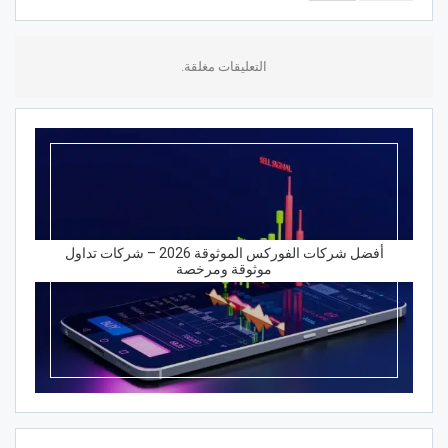
التعليقات مغلقة.
أفضل شركات الفوركس الموثوقة 2026 – شركات تداول
موثوقة ومرخصة