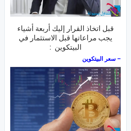
قبل اتخاذ القرار إليك أربعة أشياء
يجب مراعاتها قبل الاستثمار في
البيتكوين :
– سعر البيتكوين