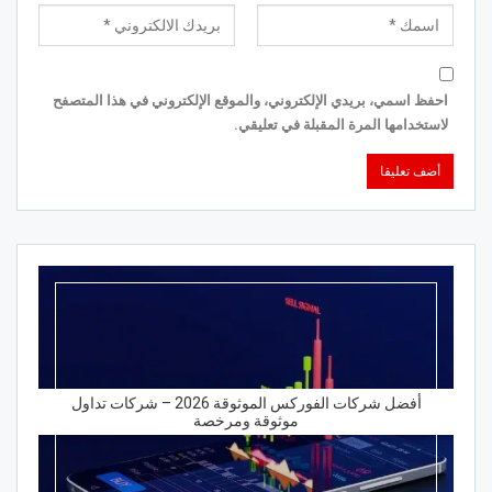
احفظ اسمي، بريدي الإلكتروني، والموقع الإلكتروني في هذا المتصفح
لاستخدامها المرة المقبلة في تعليقي.
أفضل شركات الفوركس الموثوقة 2026 – شركات تداول
موثوقة ومرخصة