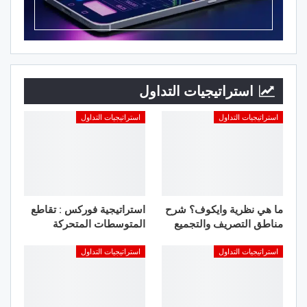
استراتيجيات التداول
استراتيجيات التداول
استراتيجيات التداول
ما هي نظرية وايكوف؟ شرح
استراتيجية فوركس : تقاطع
مناطق التصريف والتجميع
المتوسطات المتحركة
استراتيجيات التداول
استراتيجيات التداول