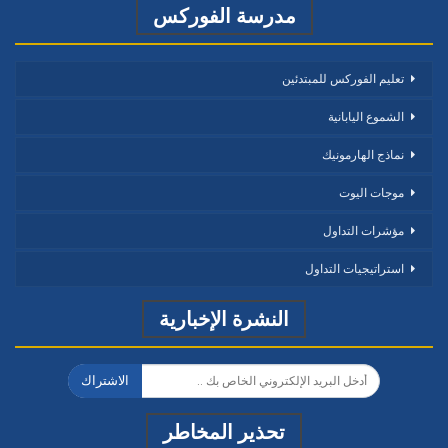
مدرسة الفوركس
تعليم الفوركس للمبتدئين
الشموع اليابانية
نماذج الهارمونيك
موجات اليوت
مؤشرات التداول
استراتيجيات التداول
النشرة الإخبارية
الاشتراك
تحذير المخاطر