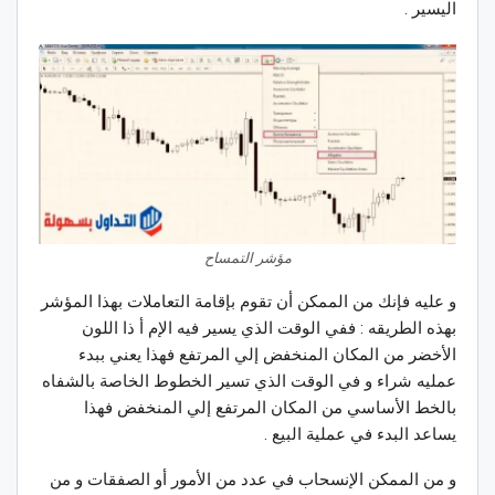
اليسير .
مؤشر التمساح
و عليه فإنك من الممكن أن تقوم بإقامة التعاملات بهذا المؤشر
بهذه الطريقه : ففي الوقت الذي يسير فيه الإم أ ذا اللون
الأخضر من المكان المنخفض إلي المرتفع فهذا يعني ببدء
عمليه شراء و في الوقت الذي تسير الخطوط الخاصة بالشفاه
بالخط الأساسي من المكان المرتفع إلي المنخفض فهذا
يساعد البدء في عملية البيع .
و من الممكن الإنسحاب في عدد من الأمور أو الصفقات و من