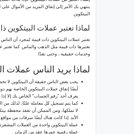
ينتهي بك الأمر إلى إنفاق المزيد من الأموال على 
البيتكوين.
لماذا تعتبر عملات البيتكوين ذ
تعتبر عملات البيتكوين ذات قيمة لمجرد أن الناس ي
نعتبرها ذات قيمة مثل الذهب والماس. كما تعتبر ع
وخدمات حقيقية ، وحتى نقدًا.
لماذا يريد الناس عملات ال
يحب بعض الناس حقيقة أن البيتكوين لا تخض
أيضًا إنفاق عملات البيتكوين الخاصة بهم 
يعرف أحد “رقم الحساب” الخاص بك إلا إذا أ
كما يتم تسجيل كل معاملة علنًا، لذلك من ا
لا تملكها، ومن الممكن أن تفقد محفظة بيت
الأبد. إذا كانت هناك أيضًا سرقات من مواقع
عملة البيتكوين واحدة من العملات المشفرة 
عملة رقمية عمرها عقد من الزمان .