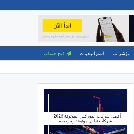
مؤشرات
استراتيجيات
فتح حساب
أفضل شركات الفوركس الموثوقة 2026 –
شركات تداول موثوقة ومرخصة