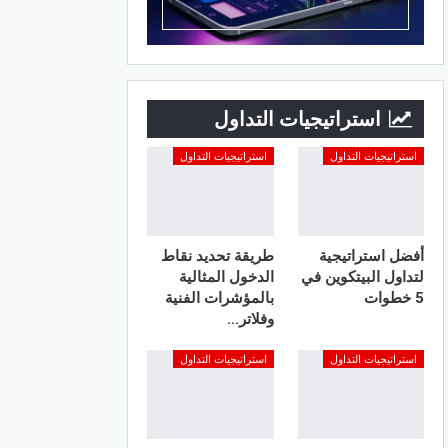
استراتيجيات التداول
استراتيجيات التداول
استراتيجيات التداول
أفضل استراتيجية
طريقة تحديد نقاط
لتداول البيتكوين في
الدخول المثالية
5 خطوات
بالمؤشرات الفنية
وفلاتر…
استراتيجيات التداول
استراتيجيات التداول