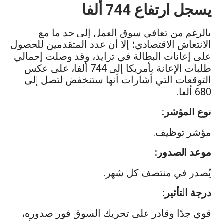
يسجل ارتفاع 744 ألفا
بالرغم من تعافي سوق العمل إلى حد ما مع
الانتعاش الاقتصادي؛ إلا أن عدد المتقدمين للحصول
على إعانات البطالة في تزايد، وقد وصلت إجمالي
طلبات الإعانة بأمريكا إلى 744 ألفا، على عكس
التوقعات التي
أشارات
أنها ستنخفض لتصل إلى
680 ألفا.
نوع المؤشر:
مؤشر توظيف.
موعد الصدور:
يُصدر في منتصف كل شهر.
درجة التأثير:
قوي جدًا وقادر على تحريك السوق فور صدوره،