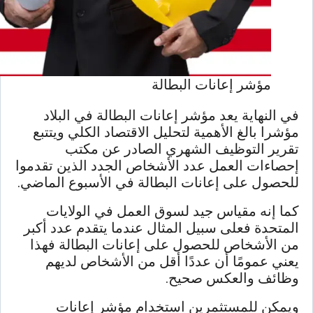
مؤشر إعانات البطالة
في النهاية يعد مؤشر إعانات البطالة في البلاد
مؤشرا بالغ الأهمية لتحليل الاقتصاد الكلي ويتتبع
تقرير التوظيف الشهري الصادر عن مكتب
إحصاءات العمل عدد الأشخاص الجدد الذين تقدموا
للحصول على إعانات البطالة في الأسبوع الماضي.
كما إنه مقياس جيد لسوق العمل في الولايات
المتحدة فعلى سبيل المثال عندما يتقدم عدد أكبر
من الأشخاص للحصول على إعانات البطالة فهذا
يعني عمومًا أن عددًا أقل من الأشخاص لديهم
وظائف والعكس صحيح.
ويمكن للمستثمرين استخدام مؤشر إعانات