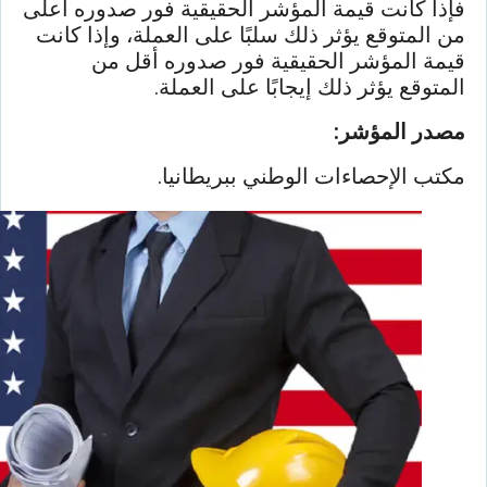
فإذا كانت قيمة المؤشر الحقيقية فور صدوره أعلى
من المتوقع يؤثر ذلك سلبًا على العملة، وإذا كانت
قيمة المؤشر الحقيقية فور صدوره أقل من
المتوقع يؤثر ذلك إيجابًا على العملة.
مصدر المؤشر:
مكتب الإحصاءات الوطني ببريطانيا.