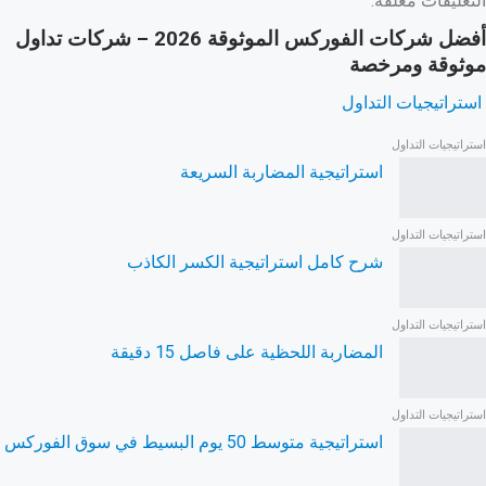
التعليقات مغلقة.
أفضل شركات الفوركس الموثوقة 2026 – شركات تداول
موثوقة ومرخصة
استراتيجيات التداول
استراتيجيات التداول
استراتيجية المضاربة السريعة
استراتيجيات التداول
شرح كامل استراتيجية الكسر الكاذب
استراتيجيات التداول
المضاربة اللحظية على فاصل 15 دقيقة
استراتيجيات التداول
استراتيجية متوسط 50 يوم البسيط في سوق الفوركس