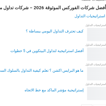
أفضل شركات الفوركس الموثوقة 2026 – شركات تداول موثوقة ومرخصة
استراتيجيات التداول
استراتيجيات التداول
كيف تحترف التداول اليومي ببساطة ؟
استراتيجيات التداول
أفضل استراتيجية لتداول البيتكوين في 5 خطوات
استراتيجيات التداول
ما هو البرايس اكشن ؟ تعلم كيفية التداول بالسلوك الس
استراتيجيات التداول
إستراتيجية مؤشر الماكد مع خط الاتجاه