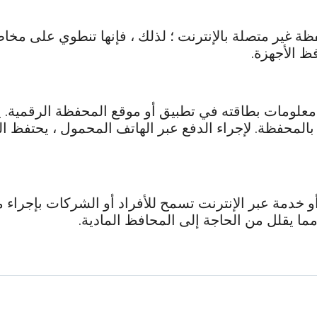
فظة غير متصلة بالإنترنت ؛ لذلك ، فإنها تنطوي على م
ظ الأجهزة.
معلومات بطاقته في تطبيق أو موقع المحفظة الرقمية. 
بالمحفظة. لإجراء الدفع عبر الهاتف المحمول ، يحتفظ 
و خدمة عبر الإنترنت تسمح للأفراد أو الشركات بإجراء 
 يقلل من الحاجة إلى المحافظ المادية.