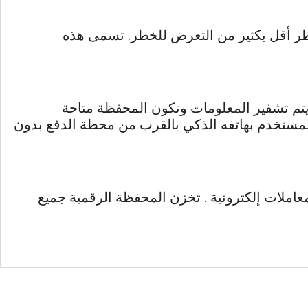
خاطر أقل بكثير من التعرض للخطر. تسمى هذه
يتم تشفير المعلومات وتكون المحفظة متاحة
المستخدم بهاتفه الذكي بالقرب من محطة الدفع بدون
معاملات إلكترونية . تخزن المحفظة الرقمية جميع