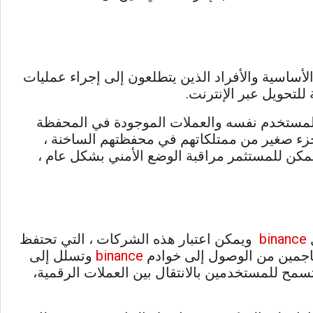
ساسية والأفراد الذين يتطلعون إلى إجراء عمليات
لتحويل عبر الإنترنت.
المستخدم نفسه والعملات الموجودة في المحفظة
ء صغير من ممتلكاتهم في محفظتهم الساخنة ،
كن للمستثمر مراقبة الوضع الأمني ​​بشكل عام ،
binance
ويمكن اعتبار هذه الشركات ، التي تحتفظ
مهاجمين من الوصول إلى خوادم
binance
وتسلل إلى
سمح للمستخدمين بالانتقال بين العملات الرقمية،