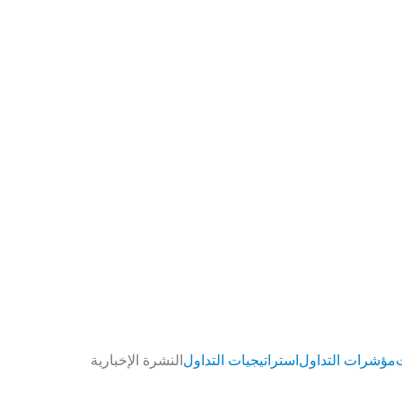
مؤشرات التداول
استراتيجيات التداول
النشرة الإخبارية