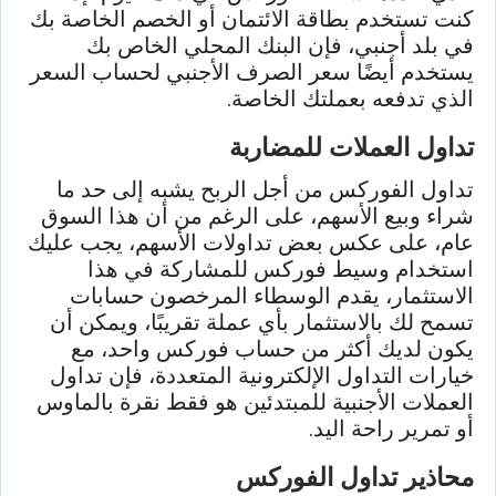
كنت تستخدم بطاقة الائتمان أو الخصم الخاصة بك
في بلد أجنبي، فإن البنك المحلي الخاص بك
يستخدم أيضًا سعر الصرف الأجنبي لحساب السعر
الذي تدفعه بعملتك الخاصة.
تداول العملات للمضاربة
تداول الفوركس من أجل الربح يشبه إلى حد ما
شراء وبيع الأسهم، على الرغم من أن هذا السوق
عام، على عكس بعض تداولات الأسهم، يجب عليك
استخدام وسيط فوركس للمشاركة في هذا
الاستثمار، يقدم الوسطاء المرخصون حسابات
تسمح لك بالاستثمار بأي عملة تقريبًا، ويمكن أن
يكون لديك أكثر من حساب فوركس واحد، مع
خيارات التداول الإلكترونية المتعددة، فإن تداول
العملات الأجنبية للمبتدئين هو فقط نقرة بالماوس
أو تمرير راحة اليد.
محاذير تداول الفوركس