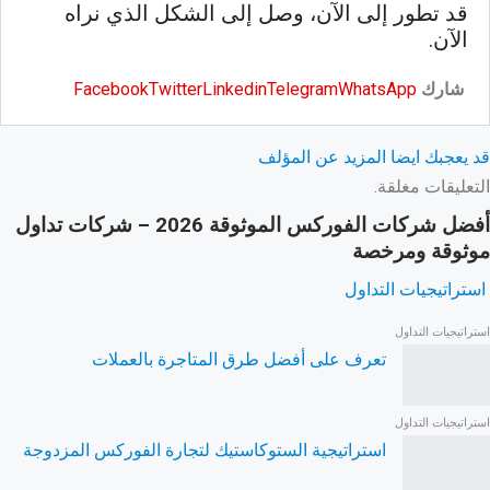
قد تطور إلى الآن، وصل إلى الشكل الذي نراه
الآن.
شارك
WhatsApp
Telegram
Linkedin
Twitter
Facebook
قد يعجبك ايضا
المزيد عن المؤلف
التعليقات مغلقة.
أفضل شركات الفوركس الموثوقة 2026 – شركات تداول
موثوقة ومرخصة
استراتيجيات التداول
استراتيجيات التداول
تعرف على أفضل طرق المتاجرة بالعملات
استراتيجيات التداول
استراتيجية الستوكاستيك لتجارة الفوركس المزدوجة