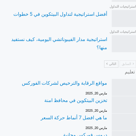
استراتيجيات التداول
أفضل استراتيجية لتداول البيتكوين في 5 خطوات
استراتيجيات التداول
استراتيجية مدار الفيبوناتشي اليومية، كيف نستفيد
منها؟
السابق
التالي
تعليم
مواقع الرقابة والترخيص لشركات الفوركس
مارس 20, 2025
تخزين البيتكوين في محافظ امنة
مارس 20, 2025
ما هي افضل 7 أنماط حركة السعر
مارس 20, 2025
دروس فوركس مجانية