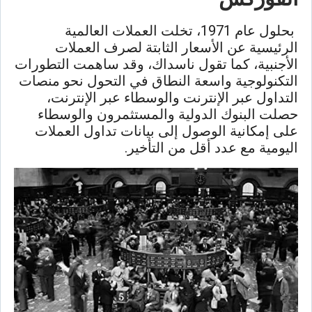
بحلول عام 1971، تخلت العملات العالمية
الرئيسية عن الأسعار الثابتة لصرف العملات
الأجنبية، كما تقول ناسداك، وقد ساهمت التطورات
التكنولوجية واسعة النطاق في التحول نحو منصات
التداول عبر الإنترنت والوسطاء عبر الإنترنت،
حصلت البنوك الدولية والمستثمرون والوسطاء
على إمكانية الوصول إلى بيانات تداول العملات
اليومية مع عدد أقل من التأخير.