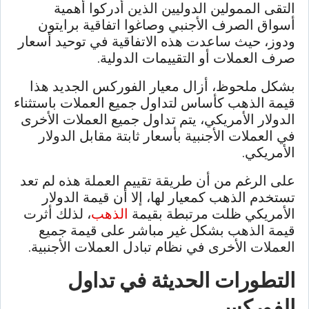
التقى الممولين الدوليين الذين أدركوا أهمية
أسواق الصرف الأجنبي وصاغوا اتفاقية برايتون
ودوز، حيث ساعدت هذه الاتفاقية في توحيد أسعار
صرف العملات أو التقييمات الدولية.
بشكل ملحوظ، أزال معيار الفوركس الجديد هذا
قيمة الذهب كأساس لتداول جميع العملات باستثناء
الدولار الأمريكي، يتم تداول جميع العملات الأخرى
في العملات الأجنبية بأسعار ثابتة مقابل الدولار
الأمريكي.
على الرغم من أن طريقة تقييم العملة هذه لم تعد
تستخدم الذهب كمعيار لها، إلا أن قيمة الدولار
الأمريكي ظلت مرتبطة بقيمة
الذهب
، لذلك أثرت
قيمة الذهب بشكل غير مباشر على قيمة جميع
العملات الأخرى في نظام تبادل العملات الأجنبية.
التطورات الحديثة في تداول
الفوركس