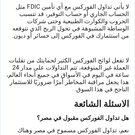
لا يأتي تداول الفوركس مع أي تأمين FDIC مثل
الحساب الجاري أو حساب التوفير، قد تتسبب
الحروب والكوارث الطبيعية وحتى شركات
الوساطة المشبوهة في تحول الربح الذي تتوقعه
من استثمارك في الفوركس إلى خسائر أو ديون.
لا تفعل لوائح الفوركس الكثير لحمايتك من تقلبات
العملة غير المتوقعة، تتم التداولات على مدار 24
ساعة في اليوم في الأسواق في جميع أنحاء العالم،
هذا يجعل مراقبة المخاطر أمرًا ضروريًا للاستثمار
الناجح في هذا السوق.
الاسئلة الشائعة
هل تداول الفوركس مقبول في مصر؟
نعم، تداول الفوركس مسموح في مصر وهناك