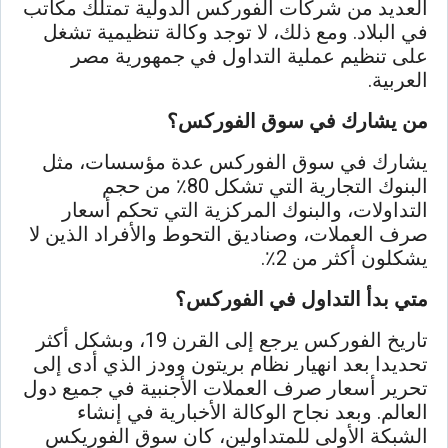
العديد من شركات الفوركس الدولية تمتلك مكاتب
في البلاد. ومع ذلك، لا توجد وكالة تنظيمية تشغل
على تنظيم عملية التداول في جمهورية مصر
العربية.
من يشارك في سوق الفوركس؟
يشارك في سوق الفوركس عدة مؤسسات، مثل
البنوك التجارية التي تشكل 80٪ من حجم
التداولات، والبنوك المركزية التي تحكم أسعار
صرف العملات، وصناديق التحوط والأفراد الذين لا
يشكلون أكثر من 2٪.
متي بدأ التداول في الفوركس؟
تاريخ الفوركس يرجع إلى القرن 19، وبشكل أكثر
تحديدا بعد انهيار نظام بريتون وودز الذي أدى إلى
تحرير أسعار صرف العملات الأجنبية في جميع دول
العالم. وبعد نجاح الوكالة الأخبارية في إنشاء
الشبكة الأولى للمتداولين، كان سوق الفوريكس