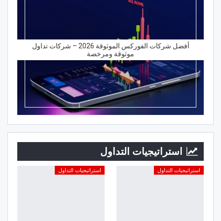
أفضل شركات الفوركس الموثوقة 2026 – شركات تداول
موثوقة ومرخصة
استراتيجيات التداول
استراتيجيات التداول
استراتيجيات التداول