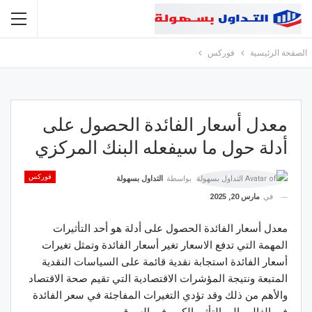
الصفحة الرئيسية
فوركس
معدل أسعار الفائدة الحصول على
أدلة حول ما سيفعله البنك المركزي
فوركس
بواسطة
التداول بسهولة
في
مارس 20, 2025
معدل أسعار الفائدة الحصول على أدلة هو أحد التأثيرات
المهمة التي تدفع الاسعار تغير أسعار الفائدة وتمثل تغيرات
أسعار الفائدة استجابة نقدية قائمة على السياسات النقدية
المتبعة ونتيجة المؤشرات الاقتصادية التي تقيم صحة الاقتصاد
والأهم من ذلك وقد تؤدي التغيرات المفاجئة في سعر الفائدة