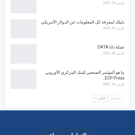
مارس 20, 2025
دليلك لمعرفة كل المعلومات عن الدولار الأمريكي
مارس 20, 2025
عملة داتا DATA
مارس 20, 2025
ما هو المؤتمر الصحفي للبنك المركزي الأوروبي
ECP Press…
مارس 20, 2025
السابق
التالي