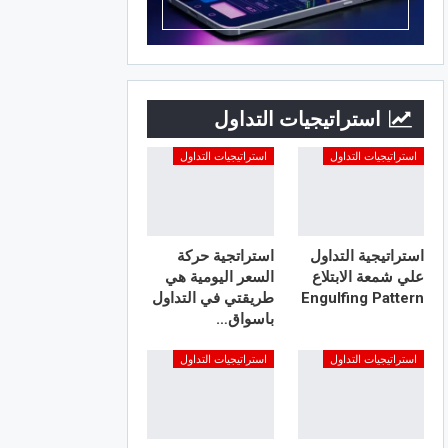
استراتيجيات التداول
استراتيجيات التداول
استراتيجيات التداول
استراتيجية التداول
استراتجية حركة
علي شمعة الابتلاع
السعر اليومية هي
Engulfing Pattern
طريقتي في التداول
باسواق…
استراتيجيات التداول
استراتيجيات التداول