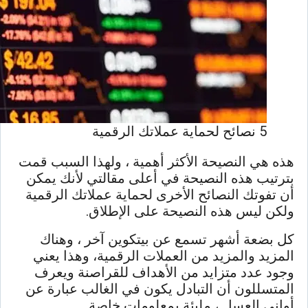
5 نصائح لحماية عملاتك الرقمية
هذه هي النصيحة الأكثر أهمية ، ولهذا السبب قمت
بترتيب هذه النصيحة في أعلى مقالتي لأنك يمكن
أن تفوتك النصائح الأخرى لحماية عملاتك الرقمية
ولكن ليس هذه النصيحة على الإطلاق.
كل بضعة أشهر تسمع عن بيتكوين آخر ، وهناك
المزيد والمزيد من العملات الرقمية، وهذا يعني
وجود عدد متزايد من الأهداف للقراصنة ويعرف
المتسللون أن التبادل يكون في الغالب عبارة عن
أواني العسل ، مليئة بمعلومات خاصة