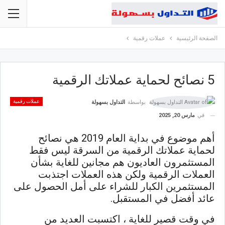
الصفحة الرئيسية
عملات رقمية
5 نصائح لحماية عملاتك الرقمية
عملات رقمية
بواسطة
التداول بسهولة
في
مارس 20, 2025
أهم موضوع في بداية العام 2019 هي نصائح
لحماية عملاتك الرقمية من السرقة ليس فقط
المستثمرون العاديون هم مجانين للغاية بشأن
العملات الرقمية ولكن هذه العملات اجتذبت
المستثمرين الكبار للشراء على أمل الحصول على
عائد أفضل في المستقبل.
في وقت قصير للغاية ، اكتسبت العديد من