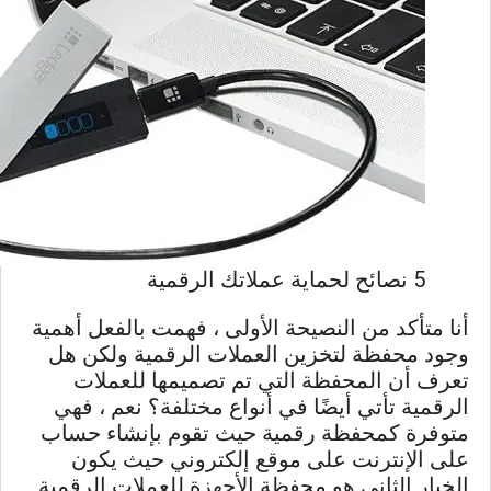
5 نصائح لحماية عملاتك الرقمية
أنا متأكد من النصيحة الأولى ، فهمت بالفعل أهمية
وجود محفظة لتخزين العملات الرقمية ولكن هل
تعرف أن المحفظة التي تم تصميمها للعملات
الرقمية تأتي أيضًا في أنواع مختلفة؟ نعم ، فهي
متوفرة كمحفظة رقمية حيث تقوم بإنشاء حساب
على الإنترنت على موقع إلكتروني حيث يكون
الخيار الثاني هو محفظة الأجهزة للعملات الرقمية