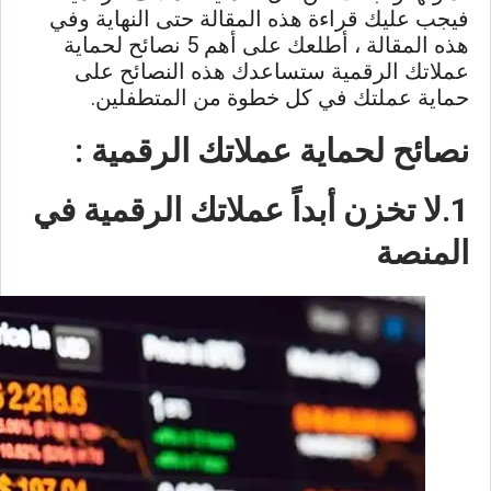
فيجب عليك قراءة هذه المقالة حتى النهاية وفي
هذه المقالة ، أطلعك على أهم 5 نصائح لحماية
عملاتك الرقمية ستساعدك هذه النصائح على
حماية عملتك في كل خطوة من المتطفلين.
نصائح لحماية عملاتك الرقمية :
1.لا تخزن أبداً عملاتك الرقمية في
المنصة