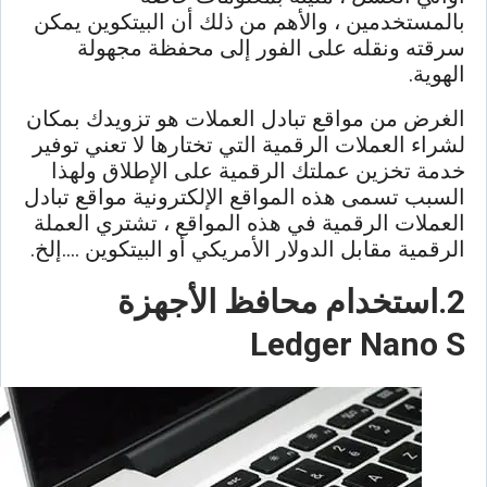
بالمستخدمين ، والأهم من ذلك أن البيتكوين يمكن
سرقته ونقله على الفور إلى محفظة مجهولة
الهوية.
الغرض من مواقع تبادل العملات هو تزويدك بمكان
لشراء العملات الرقمية التي تختارها لا تعني توفير
خدمة تخزين عملتك الرقمية على الإطلاق ولهذا
السبب تسمى هذه المواقع الإلكترونية مواقع تبادل
العملات الرقمية في هذه المواقع ، تشتري العملة
الرقمية مقابل الدولار الأمريكي أو البيتكوين ….إلخ.
2.استخدام محافظ الأجهزة
Ledger Nano S