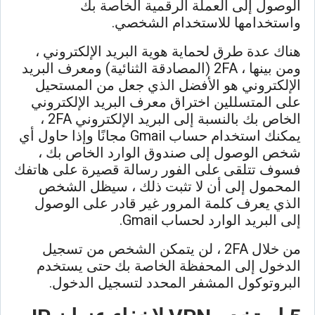
الوصول إلى العملة الرقمية الخاصة بك
واستخدامها للاستخدام الشخصي.
هناك عدة طرق لحماية هوية البريد الإلكتروني ،
ومن بينها ، 2FA (المصادقة الثنائية) ومعرف البريد
الإلكتروني هو الأفضل الذي جعل من المستحيل
على المتسللين اختراق معرف البريد الإلكتروني
الخاص بك بالنسبة إلى البريد الإلكتروني 2FA ،
يمكنك استخدام حساب Gmail مجانًا وإذا حاول أي
شخص الوصول إلى صندوق الوارد الخاص بك ،
فسوف تتلقى على الفور رسالة قصيرة على هاتفك
المحمول إلى أن لا تثبت ذلك ، سيظل الشخص
الذي يعرف كلمة المرور غير قادر على الوصول
إلى البريد الوارد لحساب Gmail.
من خلال 2FA ، لن يتمكن الشخص من تسجيل
الدخول إلى المحفظة الخاصة بك حتى يستخدم
البروتوكول المشفر المحدد لتسجيل الدخول.