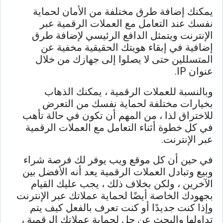
يمكنك إضافة طرق مختلفة من الأمان لحماية
نفسك عند التعامل مع العملات الرقمية عبر
الإنترنت ويتمثل الدافع الرئيسي لإضافة طرق
إضافية في إبقاء هويتك الحقيقية مخفية عن
المتسللين حتى لا يصلوا إلى جهازك من خلال
عنوان IP.
وبالنسبة للعملات الرقمية ، يمكنك الذهاب
بخيارات مختلفة لحماية نفسك من التعرض
للاختراق لذا ، من المهم أن تكون في حالة تأهب
في كل خطوة أثناء التعامل مع العملات الرقمية
عبر الإنترنت.
في حين أن كل موقع ويب يوفر لك فرصة شراء
وبيع وتبادل العملات الرقمية يعد أنه الأفضل بين
الآخرين ، ولكن بخلاف ذلك ، يجب عليك القيام
بجهودك الخاصة أيضًا لحماية عملاتك عبر الإنترنت
وإذا كنت جديدًا أو كنت تعرف بالفعل كيف يتم
تداولها والبحث عن حل لحماية عملاتك الرقمية ،