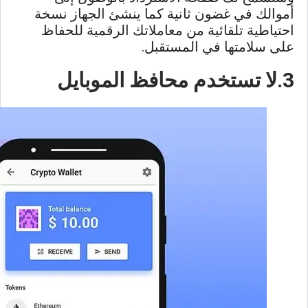
أموالك في غضون ثانية كما ينشئ الجهاز نسخة
احتياطية تلقائية من معاملاتك الرقمية للحفاظ
على سلامتها في المستقبل.
3.لا تستخدم محافظ الموبايل