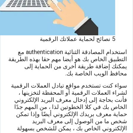
5 نصائح لحماية عملاتك الرقمية
استخدام المصادقة الثنائية authentication مع
التطبيق الخاص بك هو أيضا مهم حقا بهذه الطريقة
يمكنك إضافة طريقة أخرى من الحماية إلى
محافظ الويب الخاصة بك.
سواء كنت تستخدم مواقع تبادل العملات الرقمية
لشراء العملات الرقمية أو المحفظة لتخزينها ،
فأنت بحاجة إلى إدخال معرف البريد الإلكتروني
الخاص بك في كلا الخطوتين لذا ، من المهم جدًا
حماية معرف بريدك الإلكتروني أيضًا وإذا تمكن
شخص ما من الوصول إلى معرف البريد
الإلكتروني الخاص بك ، يمكن للشخص بسهولة