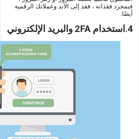
فبمجرد فقدانه ، فقد إلى الأبد وعملاتك الرقمية
أيضًا.
4.استخدام 2FA والبريد الإلكتروني