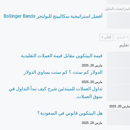
استراتيجيات التداول
أفضل استراتيجية سكالبينج للبولنجر Bollinger Bands
السابق
التالي
تعليم
قيمة البيتكوين مقابل قيمة العملات التقليدية
مارس 20, 2025
الدولار كم سنت ؟ كم سنت يساوي الدولار
مارس 20, 2025
تداول العملات للمبتدئين شرح كيف تبدأ التداول في
سوق العملات…
مارس 20, 2025
هل البيتكوين قانوني في السعودية؟
مارس 20, 2025