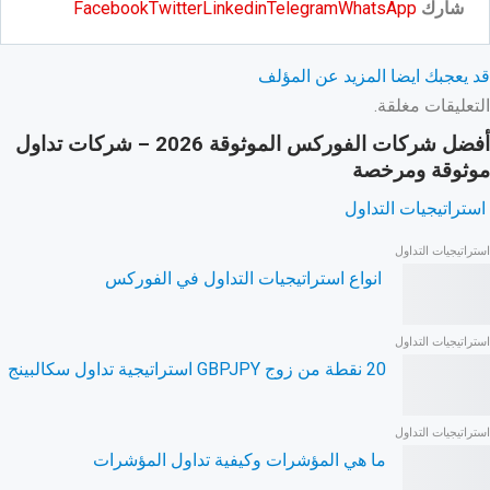
شارك
WhatsApp
Telegram
Linkedin
Twitter
Facebook
قد يعجبك ايضا
المزيد عن المؤلف
التعليقات مغلقة.
أفضل شركات الفوركس الموثوقة 2026 – شركات تداول
موثوقة ومرخصة
استراتيجيات التداول
استراتيجيات التداول
انواع استراتيجيات التداول في الفوركس
استراتيجيات التداول
20 نقطة من زوج GBPJPY استراتيجية تداول سكالبينج
استراتيجيات التداول
ما هي المؤشرات وكيفية تداول المؤشرات