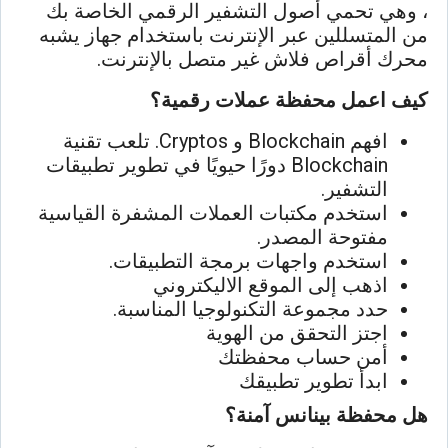
، وهي تحمي أصول التشفير الرقمي الخاصة بك
من المتسللين عبر الإنترنت باستخدام جهاز يشبه
محرك أقراص فلاش غير متصل بالإنترنت.
كيف اعمل محفظة عملات رقمية؟
افهم Blockchain و Cryptos. تلعب تقنية
Blockchain دورًا حيويًا في تطوير تطبيقات
التشفير.
استخدم مكتبات العملات المشفرة القياسية
مفتوحة المصدر.
استخدم واجهات برمجة التطبيقات.
اذهب إلى الموقع الاليكتروني
حدد مجموعة التكنولوجيا المناسبة.
اجتز التحقق من الهوية
أمن حساب محفظتك
ابدأ تطوير تطبيقك
هل محفظة بينانس آمنة؟