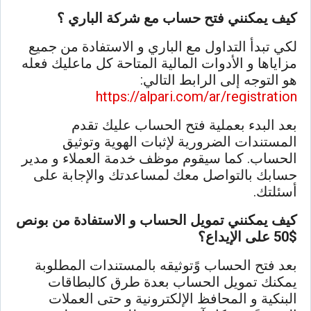
كيف يمكنني فتح حساب مع شركة الباري ؟
لكي تبدأ التداول مع الباري و الاستفادة من جميع
مزاياها و الأدوات المالية المتاحة كل ماعليك فعله
هو التوجه إلى الرابط التالي:
https://alpari.com/ar/registration
بعد البدء بعملية فتح الحساب عليك تقدم
المستندات الضرورية لإثبات الهوية وتوثيق
الحساب. كما سيقوم موظف خدمة العملاء و مدير
حسابك بالتواصل معك لمساعدتك والإجابة على
أسئلتك.
كيف يمكنني تمويل الحساب و الاستفادة من بونص
$50 على الإيداع؟
بعد فتح الحساب وًتوثيقه بالمستندات المطلوبة
يمكنك تمويل الحساب بعدة طرق كالبطاقات
البنكية و المحافظ الإلكترونية و حتى العملات