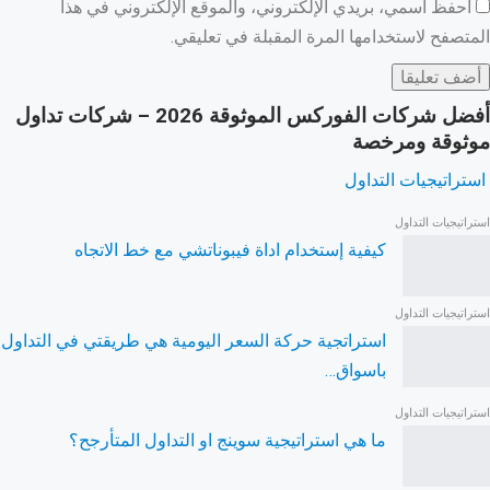
احفظ اسمي، بريدي الإلكتروني، والموقع الإلكتروني في هذا
المتصفح لاستخدامها المرة المقبلة في تعليقي.
أفضل شركات الفوركس الموثوقة 2026 – شركات تداول
موثوقة ومرخصة
استراتيجيات التداول
استراتيجيات التداول
كيفية إستخدام اداة فيبوناتشي مع خط الاتجاه
استراتيجيات التداول
استراتجية حركة السعر اليومية هي طريقتي في التداول
باسواق…
استراتيجيات التداول
ما هي استراتيجية سوينج او التداول المتأرجح؟