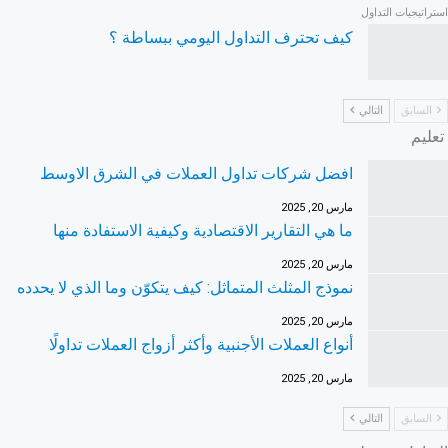
استراتيجيات التداول
كيف تحترف التداول اليومي ببساطة ؟
السابق
التالي
تعليم
افضل شركات تداول العملات في الشرق الاوسط
مارس 20, 2025
ما هي التقارير الاقتصادية وكيفية الاستفادة منها
مارس 20, 2025
نموذج المثلث المتماثل: كيف يتكوّن وما الذي لا يحدده
مارس 20, 2025
أنواع العملات الأجنبية وأكثر أزواج العملات تداولًا
مارس 20, 2025
السابق
التالي