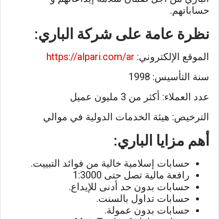
حساباتهم.
نظرة عامة على شركة الباري:
الموقع الإلكتروني:
https://alpari.com/ar
سنة التأسيس: 1998
عدد العملاء: أكثر من 3 مليون عميل
الترخيص: هيئة الخدمات الدولية في موالي
أهم مزايا الباري:
حسابات إسلامية خالية من فوائد التبييت.
رافعة مالية تصل حتى 1:3000
حسابات بدون حد أدنى للإيداع.
حسابات تداول بالسنت.
حسابات بدون عمولة.