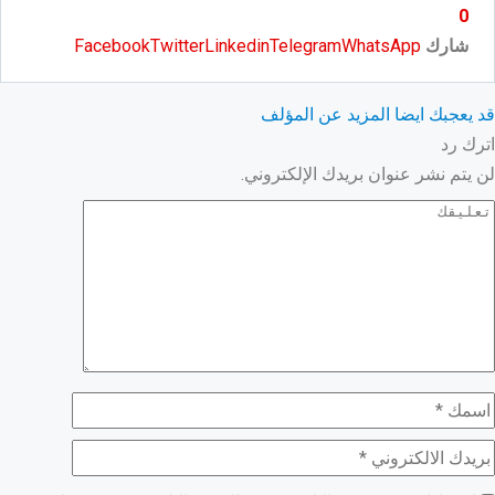
0
شارك
WhatsApp
Telegram
Linkedin
Twitter
Facebook
قد يعجبك ايضا
المزيد عن المؤلف
اترك رد
لن يتم نشر عنوان بريدك الإلكتروني.