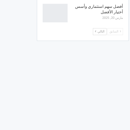
أفضل سهم استثماري وأسس
أختيار الأفضل
مارس 20, 2025
السابق
التالي