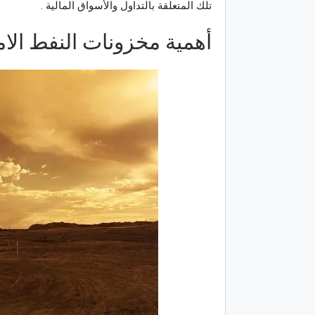
تلك المتعلقة بالتداول والأسواق المالية .
أهمية مخزونات النفط الام