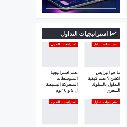
استراتيجيات التداول
استراتيجيات التداول
استراتيجيات التداول
ما هو البرايس
تعلم استراتيجية
اكشن ؟ تعلم كيفية
المتوسطات
التداول بالسلوك
المتحركة البسيطة
السعري
ل 5 و 10يوم
استراتيجيات التداول
استراتيجيات التداول