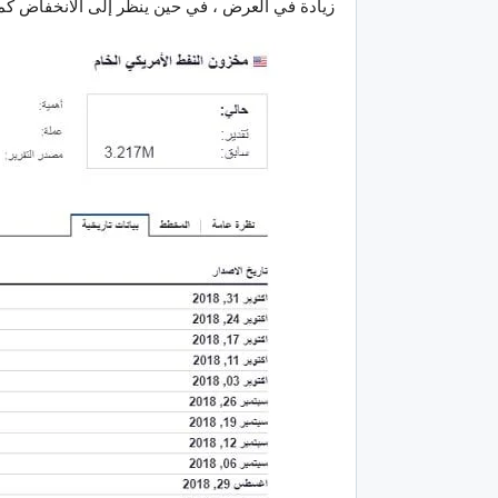
زيادة في العرض ، في حين ينظر إلى الانخفاض كم