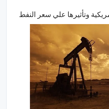
ريكية وتأثيرها علي سعر النفط