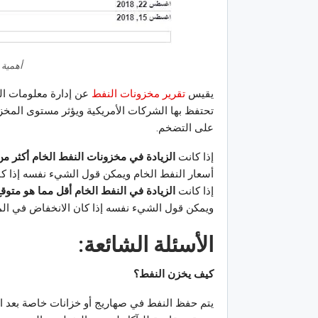
أهمية 
يقيس
تقرير مخزونات النفط
تحتفظ بها الشركات الأمريكية ويؤثر مستوى المخزو
على التضخم.
إذا كانت
الزيادة في مخزونات النفط الخام أكثر من
أسعار النفط الخام ويمكن قول الشيء نفسه إذا ك
إذا كانت
الزيادة في النفط الخام أقل مما هو متوق
ويمكن قول الشيء نفسه إذا كان الانخفاض في الم
الأسئلة الشائعة:
كيف يخزن النفط؟
يتم حفظ النفط في صهاريج أو خزانات خاصة بعد است