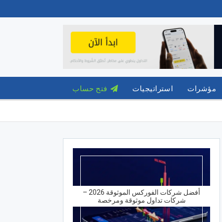
مؤشرات
استراتيجيات
فتح حساب
أفضل شركات الفوركس الموثوقة 2026 –
شركات تداول موثوقة ومرخصة