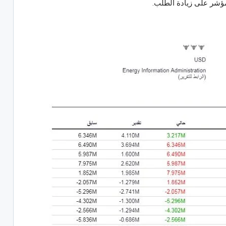
ؤشر على زيادة الطلب.