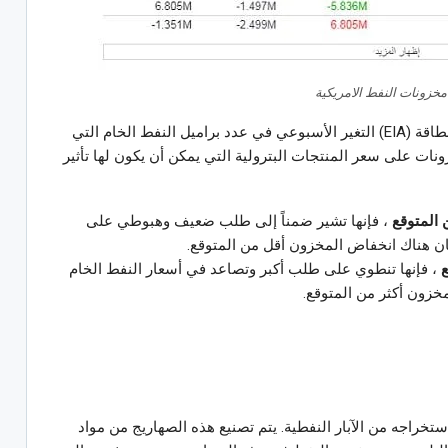
مخزونات النفط الامريكية
عن إدارة معلومات الطاقة (EIA) التغير الأسبوعي في عدد براميل النفط الخام التي
نات على سعر المنتجات البترولية التي يمكن أن يكون لها تأثير
 المتوقع
، فإنها تشير ضمناً إلى طلب ضعيف وهبوطي على
ان هناك انخفاض المخزون أقل من المتوقع.
ع
، فإنها تنطوي على طلب أكبر وتصاعد في أسعار النفط الخام
خزون أكثر من المتوقع.
خراجه من الآبار النفطية. يتم تصنيع هذه الصهاريج من مواد