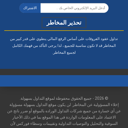
الاشتراك
تحذير المخاطر
تداول عقود الفروقات على أساس الرفع المالي ينطوي على قدر كبير من
المخاطر قد لا تكون مناسبة للجميع ، لذا يرجى التأكد من فهمك الكامل
لجميع المخاطر.
© 2026 - جميع الحقوق محفوظة لموقع التداول بسهولة.
إخلاء المسؤولية عن المخاطر: لن يكون موقع التداول بسهولة مسؤولة
عن أي خسارة من جميع شركات التداول الوراده بالموقع أو ضرر ناتج عن
الاعتماد على المعلومات الواردة في هذا الموقع بما في ذلك الأخبار
السوقية والتحليل والتوصيات التداولية وتقييمات وسطاء فوركس لأن