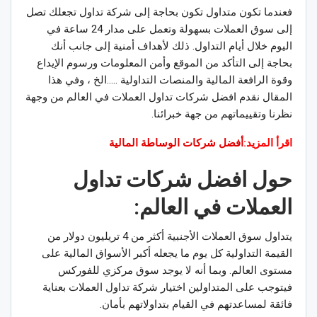
فعندما تكون متداول تكون بحاجة إلى شركة تداول تجعلك تصل
إلى سوق العملات بسهولة وتعمل على مدار 24 ساعة في
اليوم خلال أيام التداول. ذلك لأهداف أمنية إلى جانب أنك
بحاجة إلى التأكد من الموقع وأمن المعلومات ورسوم الإيداع
وقوة الرافعة المالية والمنصات التداولية …..الخ ، وفي هذا
المقال نقدم افضل شركات تداول العملات في العالم من وجهة
نظرنا وتقييماتهم من جهة خبرائنا.
اقرأ المزيد:
أفضل شركات الوساطة المالية
حول
افضل شركات تداول
العملات في العالم:
يتداول سوق العملات الأجنبية أكثر من 4 تريليون دولار من
القيمة التداولية كل يوم ما يجعله أكبر الأسواق المالية على
مستوى العالم. وبما أنه لا يوجد سوق مركزي للفوركس
فيتوجب على المتداولين اختيار شركة تداول العملات بعناية
فائقة لمساعدتهم في القيام بتداولاتهم بأمان.