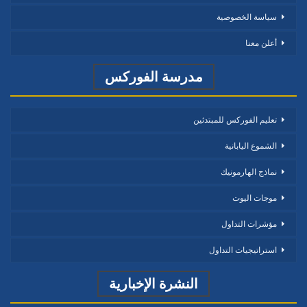
سياسة الخصوصية
أعلن معنا
مدرسة الفوركس
تعليم الفوركس للمبتدئين
الشموع اليابانية
نماذج الهارمونيك
موجات اليوت
مؤشرات التداول
استراتيجيات التداول
النشرة الإخبارية