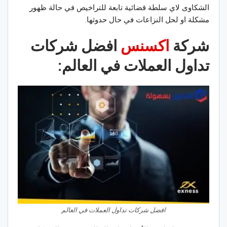
الشكاوى لاي سلطة قضائية تابعة للتراخيص في حالة ظهور
مشكلة او لحل النزاعات في حال حدوثها.
شركة
اكسنس
افضل شركات
تداول العملات في العالم:
افضل شركات تداول العملات في العالم