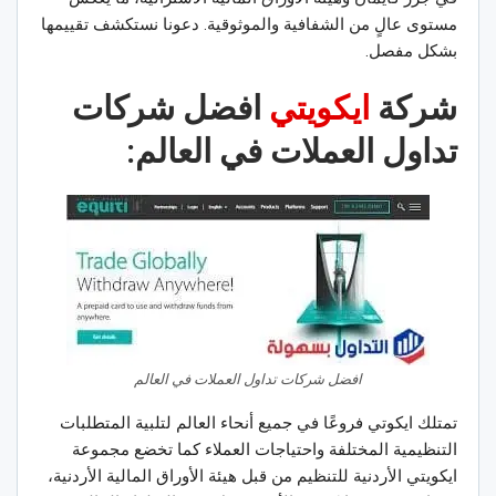
مستوى عالٍ من الشفافية والموثوقية. دعونا نستكشف تقييمها
بشكل مفصل.
شركة
ايكويتي
افضل شركات
تداول العملات في العالم:
افضل شركات تداول العملات في العالم
تمتلك ايكوتي فروعًا في جميع أنحاء العالم لتلبية المتطلبات
التنظيمية المختلفة واحتياجات العملاء كما تخضع مجموعة
ايكويتي الأردنية للتنظيم من قبل هيئة الأوراق المالية الأردنية،