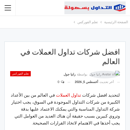
الصفحة الرئيسية
تعلم الفوركس
افضل شركات تداول العملات في
العالم
تعلم الفوركس
بواسطة
رانيا جول
آخر تحديث
أغسطس 5, 2026
0
لتحديد افضل شركات
تداول العملات
في العالم من بين الأعداد
الكبيرة من شركات التداول الموجودة في السوق، يجب اختيار
شركة التداول المناسبة والتي يمكنك الاعتماد عليها بدقة
وتروي كبيرين بسبب حقيقة أن هناك العديد من العوامل التي
يجب أخذها في الاهتمام لاتخاذ القرارات الصحيحة.