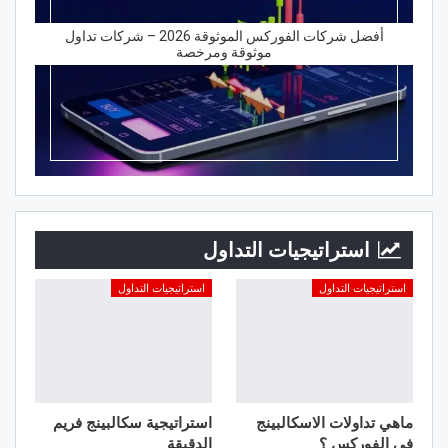
أفضل شركات الفوركس الموثوقة 2026 – شركات تداول
موثوقة ومرخصة
استراتيجيات التداول
استراتيجيات التداول
استراتيجيات التداول
ماهي تداولات الاسكالبينج
استراتيجية سكالبينج فريم
في الفوركس ؟
الدقيقة