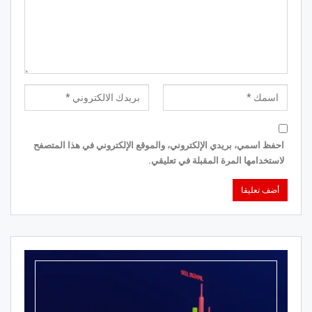
احفظ اسمي، بريدي الإلكتروني، والموقع الإلكتروني في هذا المتصفح
لاستخدامها المرة المقبلة في تعليقي.