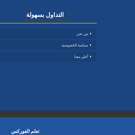
التداول بسهولة
من نحن
سياسة الخصوصية
أعلن معنا
تعلم الفوركس