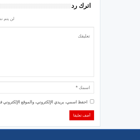
اترك رد
لن يتم نش
احفظ اسمي، بريدي الإلكتروني، والموقع الإلكتروني في