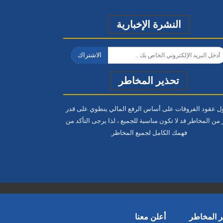
النشرة الإخبارية
الاشتراك
تحذير المخاطر
ول عقود الفروقات على أساس الرفع المالي ينطوي على قدر
 من المخاطر قد لا تكون مناسبة للجميع ، لذا يرجى التأكد من
فهمك الكامل
لجميع المخاطر.
ر المخاطر
أعلن معنا