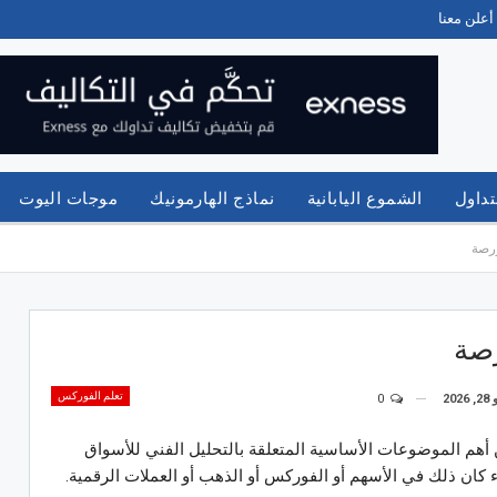
أعلن معنا
تداول
الشموع اليابانية
نماذج الهارمونيك
موجات اليوت
ورصة
رصة
تعلم الفوركس
2026
0
 أهم الموضوعات الأساسية المتعلقة بالتحليل الفني للأسواق
ن ذلك في الأسهم أو الفوركس أو الذهب أو العملات الرقمية.