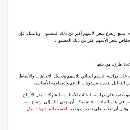
يمنع ارتفاع سعر الأسهم أكثر من ذلك المستوى. وبالمثل، فإن
نخفاض سعر الأسهم أكثر من ذلك المستوى.
ة طرق، من بينها:
مد على دراسة الرسم البياني للأسهم وتحليل الاتجاهات والأنماط
ن التحليل لتحديد مستويات الدعم والمقاومة الأساسية.
وهو يعتمد على دراسة البيانات الأساسية للشركات مثل الأرباح
سن في هذه البيانات، فإنه يمكن أن يؤدي ذلك إلى ارتفاع سعر
 وقبل أن تعتمد على تقديرك وحده،
احسب المستويات بدل