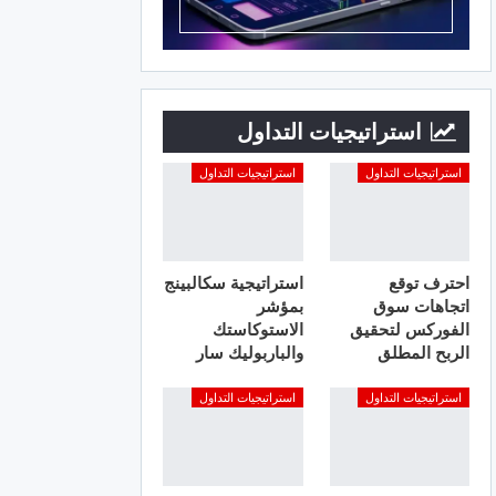
استراتيجيات التداول
استراتيجيات التداول
استراتيجيات التداول
احترف توقع
استراتيجية سكالبينج
اتجاهات سوق
بمؤشر
الفوركس لتحقيق
الاستوكاستك
الربح المطلق
والباربوليك سار
استراتيجيات التداول
استراتيجيات التداول