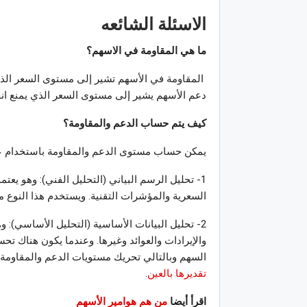
الاسئلة الشائعه
ما هي المقاومة في الاسهم؟
المقاومة في الأسهم تشير إلى مستوى السعر الذي 
دعم الأسهم يشير إلى مستوى السعر الذي يمنع ا
كيف يتم حساب الدعم والمقاومة؟
يمكن حساب مستوى الدعم والمقاومة باستخدام عد
1- تحليل الرسم البياني (التحليل الفني): وهو يعت
السعرية والمؤشرات التقنية. ويستخدم هذا النوع م
2- تحليل البيانات الأساسية (التحليل الأساسي): 
والإيرادات والعوائد وغيرها. وعندما يكون هناك تح
السهم وبالتالي تحريك مستويات الدعم والمقاومة.
تقديرها بالعين
.
اقرأ أيضا
من هم هوامير الأسهم