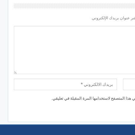
ر عنوان بريدك الإلكتروني.
 هذا المتصفح لاستخدامها المرة المقبلة في تعليقي.