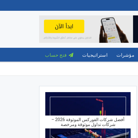
مؤشرات
استراتيجيات
فتح حساب
أفضل شركات الفوركس الموثوقة 2026 –
شركات تداول موثوقة ومرخصة