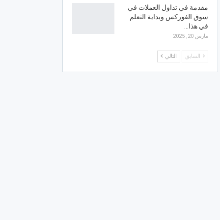
مقدمة في تداول العملات في
سوق الفوركس وبداية التعلم
في هذا…
مارس 20, 2025
السابق
التالي