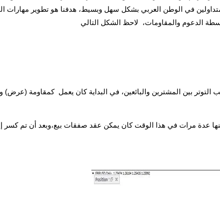
تداولين في الوطن العربي بشكل سهل وبسيط، هدفنا هو تطوير مهارات الم
اسطة الدعوم والمقاومات، لاحظ الشكل التالي
 التوتر بين المشترين والبائعين، في البداية كان يعمل كمقاومة (عرض) 
منها عدة مرات في هذا الوقت كان يمكن عقد صفقات بيع،وبعد أن تم كسر إ