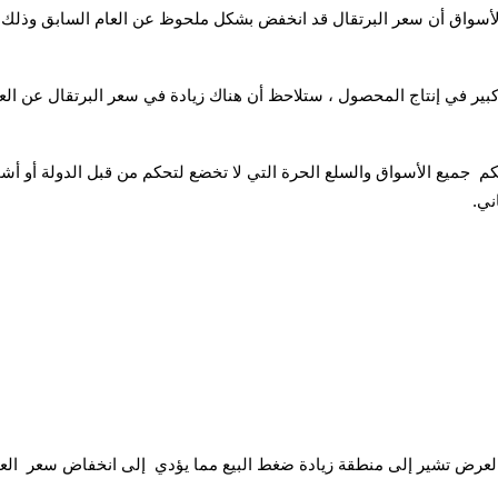
الأسواق أن سعر البرتقال قد انخفض بشكل ملحوظ عن العام السابق وذلك 
كبير في إنتاج المحصول ، ستلاحظ أن هناك زيادة في سعر البرتقال عن العا
م جميع الأسواق والسلع الحرة التي لا تخضع لتحكم من قبل الدولة أو
ني.
ة العرض تشير إلى منطقة زيادة ضغط البيع مما يؤدي إلى انخفاض سعر الع