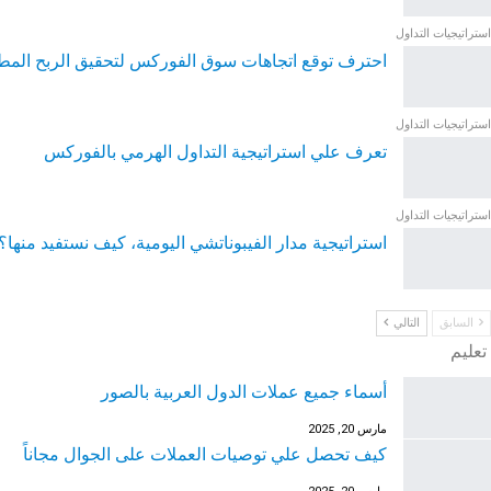
استراتيجيات التداول
احترف توقع اتجاهات سوق الفوركس لتحقيق الربح المط
استراتيجيات التداول
تعرف علي استراتيجية التداول الهرمي بالفوركس
استراتيجيات التداول
استراتيجية مدار الفيبوناتشي اليومية، كيف نستفيد منها؟
السابق
التالي
تعليم
أسماء جميع عملات الدول العربية بالصور
مارس 20, 2025
كيف تحصل علي توصيات العملات على الجوال مجاناً