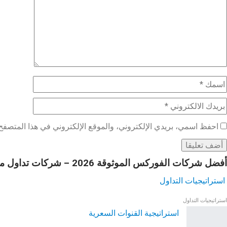
احفظ اسمي، بريدي الإلكتروني، والموقع الإلكتروني في هذا المتصفح 
أفضل شركات الفوركس الموثوقة 2026 – شركات تداول موثوقة ومرخصة
استراتيجيات التداول
استراتيجيات التداول
استراتيجية القنوات السعرية