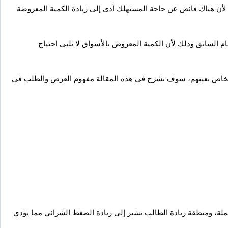
لأن هناك فائض عن حاجة المستهلك أدى إلى زيادة الكمية المعروضة
م السابق وذلك لأن الكمية المعروض بالأسواق لا تلبي احتياج
 أشخاص بعينهم، سوف نشرح في هذه المقالة مفهوم العرض والطلب في
ملة، ومنطقة زيادة الطالب تشير إلى زيادة الضغط الشرائي مما يؤدي