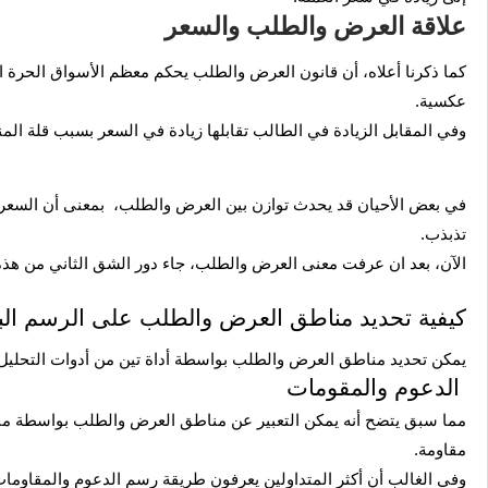
علاقة العرض والطلب والسعر
كما ذكرنا أعلاه، أن قانون العرض والطلب يحكم معظم الأسواق الحرة ا
عكسية.
وفي المقابل الزيادة في الطالب تقابلها زيادة في السعر بسبب قلة المن
في بعض الأحيان قد يحدث توازن بين العرض والطلب، بمعنى أن السعر
تذبذب.
الآن، بعد ان عرفت معنى العرض والطلب، جاء دور الشق الثاني من هذ
كيفية تحديد مناطق العرض والطلب على الرسم البي
يمكن تحديد مناطق العرض والطلب بواسطة أداة تين من أدوات التحليل 
الدعوم والمقومات
مما سبق يتضح أنه يمكن التعبير عن مناطق العرض والطلب بواسطة منا
مقاومة.
وفي الغالب أن أكثر المتداولين يعرفون طريقة رسم الدعوم والمقاوما