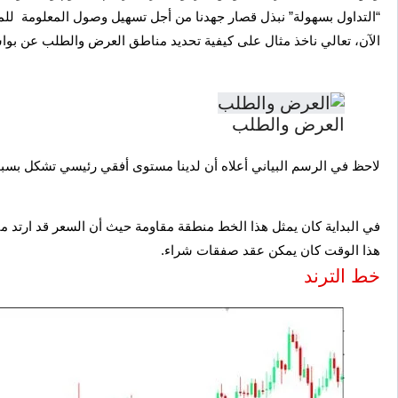
“التداول بسهولة” نبذل قصار جهدنا من أجل تسهيل وصول المعلومة للم
الآن، تعالي ناخذ مثال على كيفية تحديد مناطق العرض والطلب عن بو
العرض والطلب
لاحظ في الرسم البياني أعلاه أن لدينا مستوى أفقي رئيسي تشكل بسبب
في البداية كان يمثل هذا الخط منطقة مقاومة حيث أن السعر قد ارتد 
هذا الوقت كان يمكن عقد صفقات شراء.
خط الترند