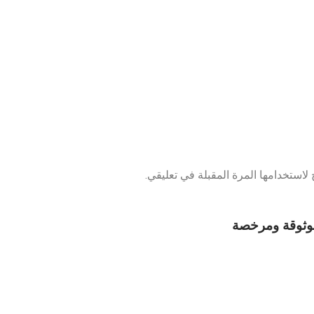
لاستخدامها المرة المقبلة في تعليقي.