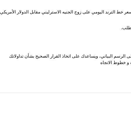
 خط الترند اليومي على زوج الجنيه الاسترليني مقابل الدولار الأمريكي
طلب.
الرسم البياني، ويساعدك على اتخاذ القرار الصحيح بشأن تداولاتك
و خطوط الاتجاه