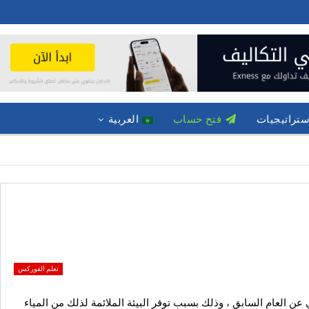
ستراتيجيات
فتح حساب
العربية
تعلم الفوركس
عن العام السابق ، وذلك بسبب توفر البيئة الملائمة لذلك من المياء