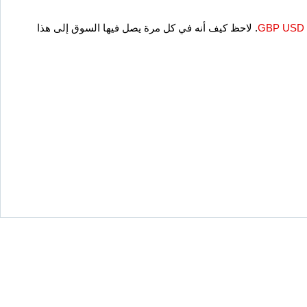
GBP USD
. لاحظ كيف أنه في كل مرة يصل فيها السوق إلى هذا