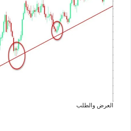
العرض والطلب