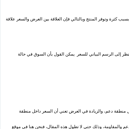
ب كثرة وتوفر المنتج وبالتالي فإن العلاقة بين العرض والسعر علاقة
ظر إلى الرسم البياني للسعر يمكن القول بأن السوق في حالة
ل منطقة دعم، والزيادة في العرض تعني أن السعر داخل منطقة
عم والمقاومة، وذلك حتى لا تطول هذه المقال، فنحن هنا في موقع