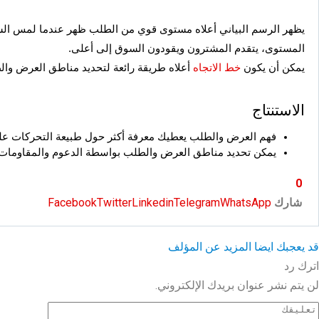
يظهر الرسم البياني أعلاه مستوى قوي من الطلب ظهر عندما لمس السعر
المستوى، يتقدم المشترون ويقودون السوق إلى أعلى.
يمكن أن يكون
خط الاتجاه
أعلاه طريقة رائعة لتحديد مناطق العرض وال
الاستنتاج
فهم العرض والطلب يعطيك معرفة أكثر حول طبيعة التحركات على 
يمكن تحديد مناطق العرض والطلب بواسطة الدعوم والمقاومات 
0
شارك
WhatsApp
Telegram
Linkedin
Twitter
Facebook
قد يعجبك ايضا
المزيد عن المؤلف
اترك رد
لن يتم نشر عنوان بريدك الإلكتروني.