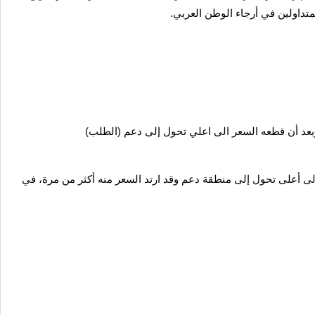
تداولين في أرجاء الوطن العربي.
وبعد أن قطعه السعر الى اعلي تحول إلى دعم (الطلب)
لى أعلى تحول إلى منطقة دعم وقد ارتد السعر منه أكثر من مرة، في