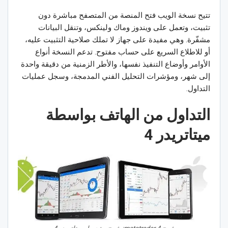
تتيح نسخة الويب فتح المنصة من المتصفح مباشرة دون
تثبيت، وتعمل على ويندوز وماك ولينكس، وتنقل البيانات
مشفّرة. وهي مفيدة على جهاز لا تملك صلاحية التثبيت عليه،
أو للاطلاع السريع على حساب مفتوح. تدعم النسخة أنواع
الأوامر وأوضاع التنفيذ نفسها، والأطر الزمنية من دقيقة واحدة
إلى شهر، ومؤشرات التحليل الفني المدمجة، وسجل عمليات
التداول.
التداول من الهاتف بواسطة
ميتاتريدر 4