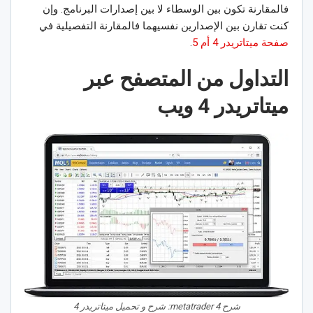
فالمقارنة تكون بين الوسطاء لا بين إصدارات البرنامج. وإن
كنت تقارن بين الإصدارين نفسيهما فالمقارنة التفصيلية في
صفحة ميتاتريدر 4 أم 5
.
التداول من المتصفح عبر
ميتاتريدر 4 ويب
شرح metatrader 4: شرح و تحميل ميتاتريدر 4