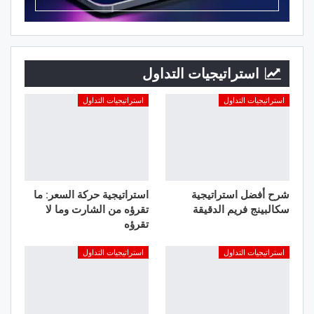
استراتيجيات التداول
استراتيجيات التداول
استراتيجيات التداول
شرح أفضل استراتيجية
استراتيجية حركة السعر: ما
سكالبينج فريم الدقيقة
تقرؤه من الشارت وما لا
تقرؤه
استراتيجيات التداول
استراتيجيات التداول