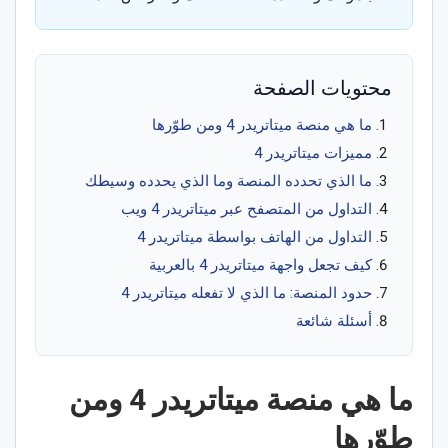
محتويات الصفحة
ما هي منصة ميتاتريدر 4 ومن طوّرها
مميزات ميتاتريدر 4
ما الذي تحدده المنصة وما الذي يحدده وسيطك
التداول من المتصفح عبر ميتاتريدر 4 ويب
التداول من الهاتف بواسطة ميتاتريدر 4
كيف تجعل واجهة ميتاتريدر 4 بالعربية
حدود المنصة: ما الذي لا تفعله ميتاتريدر 4
أسئلة شائعة
ما هي منصة ميتاتريدر 4 ومن
طوّرها