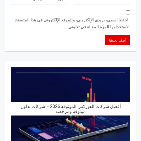
احفظ اسمي، بريدي الإلكتروني، والموقع الإلكتروني في هذا المتصفح
لاستخدامها المرة المقبلة في تعليقي.
أفضل شركات الفوركس الموثوقة 2026 – شركات تداول
موثوقة ومرخصة