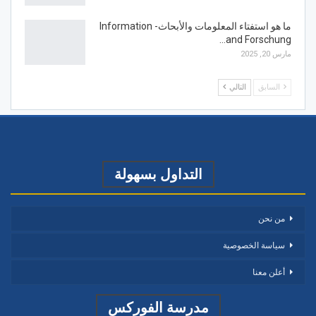
ما هو استفتاء المعلومات والأبحاث- Information
and Forschung…
مارس 20, 2025
السابق
التالي
التداول بسهولة
من نحن
سياسة الخصوصية
أعلن معنا
مدرسة الفوركس