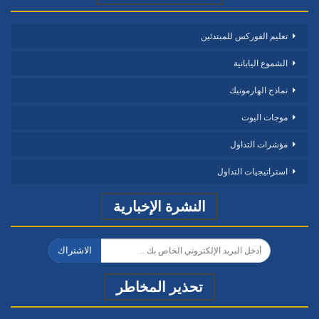
تعليم الفوركس للمبتدئين
الشموع اليابانية
نماذج الهارمونيك
موجات اليوت
مؤشرات التداول
استراتيجيات التداول
النشرة الإخبارية
الاشتراك
تحذير المخاطر