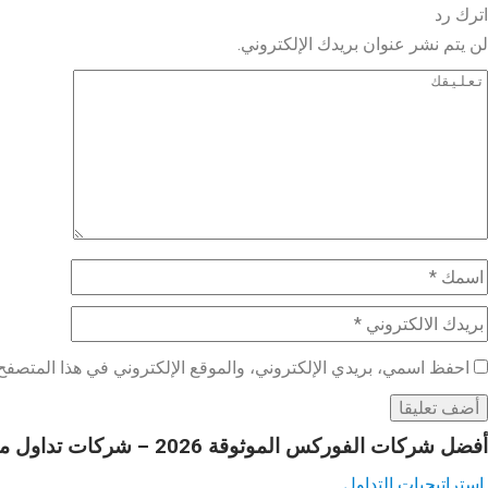
اترك رد
لن يتم نشر عنوان بريدك الإلكتروني.
احفظ اسمي، بريدي الإلكتروني، والموقع الإلكتروني في هذا المتصفح 
أفضل شركات الفوركس الموثوقة 2026 – شركات تداول موثوقة ومرخصة
استراتيجيات التداول