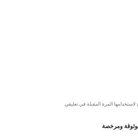
لاستخدامها المرة المقبلة في تعليقي.