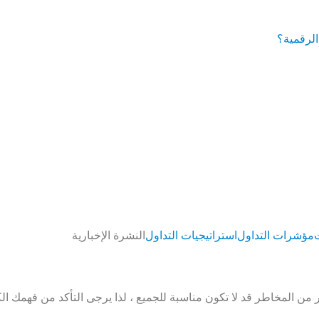
الرقمية؟
مؤشرات التداول
استراتيجيات التداول
النشرة الإخبارية
من المخاطر قد لا تكون مناسبة للجميع ، لذا يرجى التأكد من فهمك ا