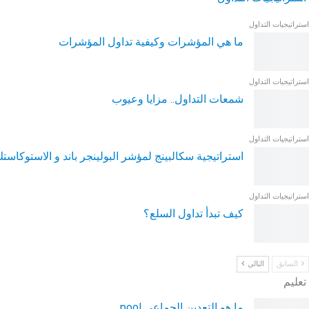
استراتيجيات التداول
ما هي المؤشرات وكيفية تداول المؤشرات
استراتيجيات التداول
شمعات التداول.. مزايا وعيوب
استراتيجيات التداول
استراتيجية سكالبينج لمؤشر البولينجر باند و الاستوكاست
استراتيجيات التداول
كيف تبدأ تداول السلع؟
السابق
التالي
تعليم
ما هو التعدين الجماعي pool