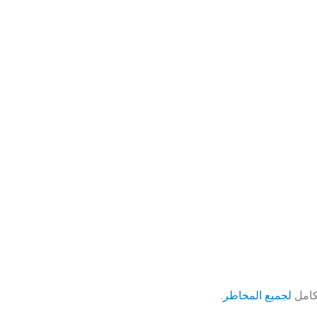
لكامل
لجميع المخاطر.