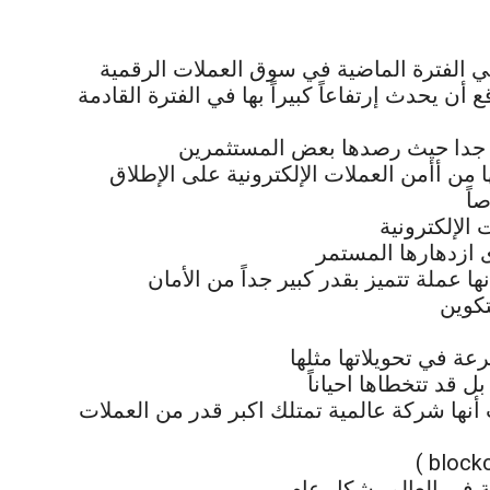
 الفترة الماضية في سوق العملات الرقمية
ير جدا حيث رصدها بعض المستثمرين
 من أأمن العملات الإلكترونية على الإطلاق
اً
 الإلكترونية
ها عملة تتميز بقدر كبير جداً من الأمان
تكوين
عة في تحويلاتها مثلها
ل قد تتخطاها احياناً
نها شركة عالمية تمتلك اكبر قدر من العملات
ية في العالم بشكل عام