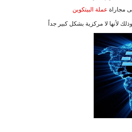
لى مجاراة
عملة البيتكوين
ك لأنها لا مركزية بشكل كبير جداً