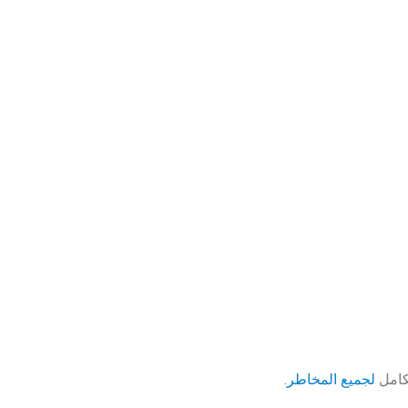
لكامل
لجميع المخاطر.