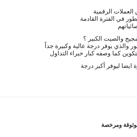
العملات الرقمية
طور في الفترة القادمة
ائياتهم
ضجيج والصيت الكبير ؟
ر والذي يوفر درجة عالية وكبيرة جداً
كوين كما وصفه كبار خبراء التداول
 ايضا ليوفر أكبر درجة