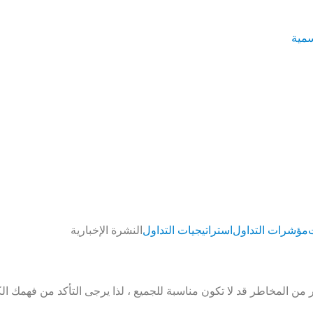
مؤشرات التداول
استراتيجيات التداول
النشرة الإخبارية
من المخاطر قد لا تكون مناسبة للجميع ، لذا يرجى التأكد من فهمك ا