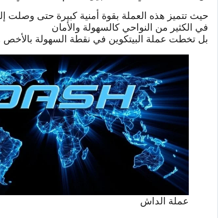
حيث تتميز هذه العملة بقوة أمنية كبيرة حتى وصلت إ
في الكثير من النواحي كالسهولة والأمان
بل تخطت عملة البيتكوين في نقطة السهولة بالأخص وذل
عملة الداش