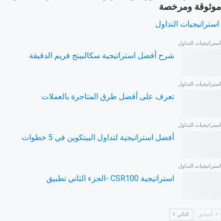
موثوقة ومرخصة
استراتيجيات التداول
استراتيجيات التداول
شرح أفضل استراتيجية سكالبينج فريم الدقيقة
استراتيجيات التداول
تعرف على أفضل طرق المتاجرة بالعملات
استراتيجيات التداول
أفضل استراتيجية لتداول البيتكوين في 5 خطوات
استراتيجيات التداول
استراتيجية CSR100 -الجزء الثاني تطبيق
السابق
التالي