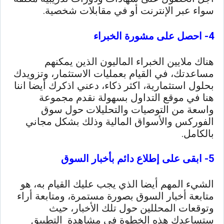
سواء عبر الإنترنت أو في مقابلات شخصية.
4- احصل على مشورة الخبراء
هناك ملايين الخبراء الماليون الذين يمكنهم
مساعدتك، في القيام بعمليات الاستثمار، وتزويدك
بحلول استثمارية، اكثر ذكاء، دعني اذكرك أيضا اننا
هنا في موقع التداول بسهولة نقدم مجموعة
واسعة من التوصيات والتحليلات حول سوق
الفوركس والأسواق المالية وذلك بشكل مجاني
بالكامل.
5- ابقى على إطلاع دائم بأخبار السوق
الشيء المهم أيضا الذي يجب عليك القيام به، هو
متابعة أخبار السوق بصورة مستمرة، ومتابعة أراء
وتوقعات المحللين حول تلك الأخبار، حيث
ستساعدك هذه الخطوة في مشاهدة التطبيق