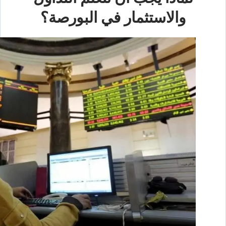
والاستثمار في البورصة؟