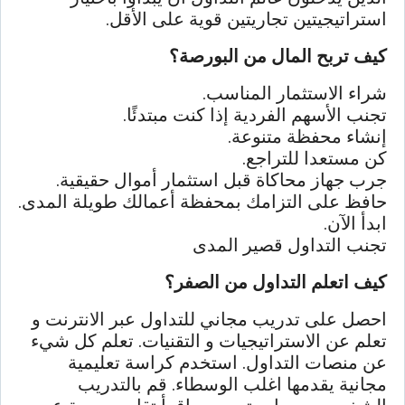
استراتيجيتين تجاريتين قوية على الأقل.
كيف تربح المال من البورصة؟
شراء الاستثمار المناسب.
تجنب الأسهم الفردية إذا كنت مبتدئًا.
إنشاء محفظة متنوعة.
كن مستعدا للتراجع.
جرب جهاز محاكاة قبل استثمار أموال حقيقية.
حافظ على التزامك بمحفظة أعمالك طويلة المدى.
ابدأ الآن.
تجنب التداول قصير المدى
كيف اتعلم التداول من الصفر؟
احصل على تدريب مجاني للتداول عبر الانترنت و
تعلم عن الاستراتيجيات و التقنيات. تعلم كل شيء
عن منصات التداول. استخدم كراسة تعليمية
مجانية يقدمها اغلب الوسطاء. قم بالتدريب