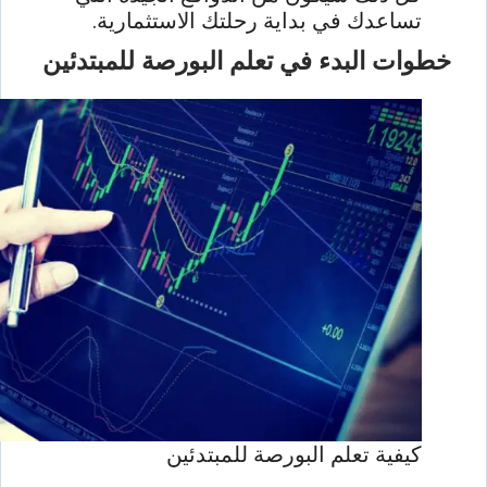
تساعدك في بداية رحلتك الاستثمارية.
خطوات البدء في تعلم البورصة للمبتدئين
كيفية تعلم البورصة للمبتدئين