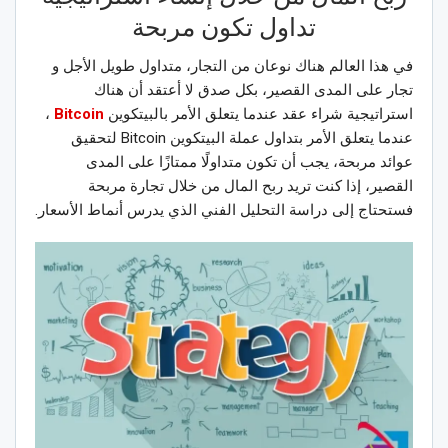
تداول تكون مربحة
في هذا العالم هناك نوعان من التجار، متداول طويل الأجل و
تجار على المدى القصير، بكل صدق لا أعتقد أن هناك
استراتيجية شراء عقد عندما يتعلق الأمر بالبيتكوين
Bitcoin
،
عندما يتعلق الأمر بتداول عملة البيتكوين Bitcoin لتحقيق
عوائد مربحة، يجب أن تكون متداولًا ممتازًا على المدى
القصير، إذا كنت تريد ربح المال من خلال تجارة مربحة
فستحتاج إلى دراسة التحليل الفني الذي يدرس أنماط الأسعار.