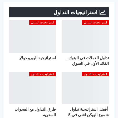
استراتيجيات التداول
استراتيجيات التداول
استراتيجيات التداول
تداول العملات في البنوك..
استراتيجية اليورو دولار
القائد الأول في السوق
استراتيجيات التداول
استراتيجيات التداول
أفضل استراتيجية تداول
طرق التداول مع الفجوات
شموع الهيكن اشي في 5
السعرية