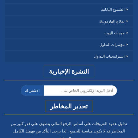
الشموع اليابانية
نماذج الهارمونيك
موجات اليوت
مؤشرات التداول
استراتيجيات التداول
النشرة الإخبارية
الاشتراك
تحذير المخاطر
تداول عقود الفروقات على أساس الرفع المالي ينطوي على قدر كبير من
المخاطر قد لا تكون مناسبة للجميع ، لذا يرجى التأكد من فهمك الكامل