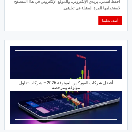
احفظ اسمي، بريدي الإلكتروني، والموقع الإلكتروني في هذا المتصفح
لاستخدامها المرة المقبلة في تعليقي.
أفضل شركات الفوركس الموثوقة 2026 – شركات تداول
موثوقة ومرخصة