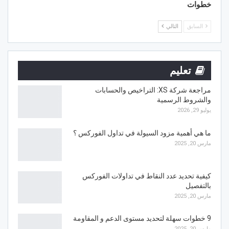
خطوات
السابق
التالي
تعليم
مراجعة شركة XS: التراخيص والحسابات
والشروط الرسمية
يوليو 29, 2026
ما هي أهمية مزود السيولة في تداول الفوركس ؟
مارس 20, 2025
كيفية تحديد عدد النقاط في تداولات الفوركس
بالتفصيل
مارس 20, 2025
9 خطوات سهلة لتحديد مستوى الدعم و المقاومة
مارس 20, 2025