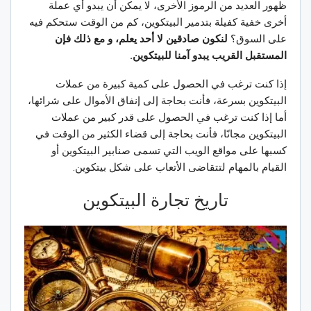
ظهور العديد من الرموز الأخرى، لا يمكن أن يبدو أي عملة
أخرى خفية كفيلة بتدمير البيتكوين، كم من الوقت ستحكم فيه
على السوق؟
لنكون صادقين لا أحد يعلم، و مع ذلك فإن
المستقبل القريب يبدو آمنا للبيتكوين.
إذا كنت ترغب في الحصول على كمية كبيرة من عملات
البيتكوين بسرعة، فأنت بحاجة إلى إنفاق الأموال على شرائها،
أما إذا كنت ترغب في الحصول على قدر كبير من عملات
البيتكوين مجانًا، فأنت بحاجة إلى قضاء الكثير من الوقت في
كسبها على مواقع الويب التي تسمى صنابير البيتكوين أو
القيام بالمهام لتتقاضى الأتعاب على شكل بيتكوين.
تاريخ تجارة البيتكوين