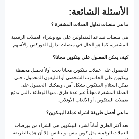
الأسئلة الشائعة:
ما هي منصات تداول العملات المشفرة ؟
هي منصات تساعد المتداولين على بيع وشراء العملات الرقمية
المشفرة، كما هو الحال في منصات تداول الفوركس والأسهم.
كيف يمكن الحصول على بيتكوين مجانا؟
للحصول على عملات بيتكوين مجاناً يجب أولاً تحميل محفظة
بيتكوين على الحاسوب الشخصي أو التليفون المحمول، حتى
يمكن استلام البيتكوين بشكل آمن، ويمكنك الحصول على
العملة المشفرة مجاناً عبر عدة طرق، منها الوظائف التي تدفع
بعملات البيتكوين، أو الألعاب الأونلاين.
ما هي أفضل طريقة لشراء عملة البيتكوين؟
تعد أكثر الطرق أماناً لشرء البيتكوين هي الشراء من بورصات
العملات الرقمية مثل كوين بيس، وبينانس، إلا أن هذه الطريقة