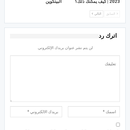
2023 | كيف يمكنك ذلك؟
البيتكوين
السابق
التالي
اترك رد
لن يتم نشر عنوان بريدك الإلكتروني.