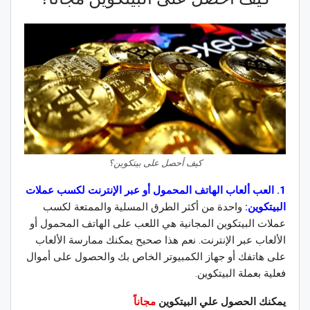
كيف أحصل على بيتكوين؟
1. العب ألعاب الهاتف المحمول أو عبر الإنترنت لكسب عملات
البيتكوين:
واحدة من أكثر الطرق المسلية والممتعة لكسب
عملات البيتكوين المجانية هي اللعب على الهاتف المحمول أو
الألعاب عبر الإنترنت. نعم هذا صحيح يمكنك ممارسة الألعاب
على هاتفك أو جهاز الكمبيوتر الخاص بك والحصول على أموال
فعلية بعملة البيتكوين.
يمكنك الحصول علي البيتكوين
مجاناً