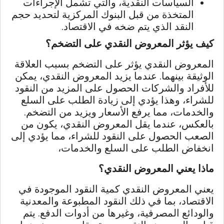
السياسات النقدية، والتي تشمل الإجراءات
المتخذة من قبل البنوك المركزية لتحديد حجم
النقد الذي يتم ضخه في الاقتصاد.
كيف يؤثر المعروض النقدي على التضخم؟
المعروض النقدي يؤثر على التضخم بسبب العلاقة
الوثيقة بينهما. عندما يزيد المعروض النقدي، يمكن
للأفراد والشركات الحصول على المزيد من النقود
للشراء، وهذا يؤدي إلى زيادة الطلب على السلع
والخدمات، مما يرفع الأسعار ويزيد من التضخم.
بالعكس، عندما يقل المعروض النقدي، يكون من
الصعب الحصول على النقود للشراء، مما يؤدي إلى
انخفاض الطلب على السلع والخدمات،
ماذا يعني المعروض النقدي؟
يعني المعروض النقدي كمية النقود الموجودة في
الاقتصاد، بما في ذلك النقود المطبوعة والمعدنية
والودائع المصرفية، وغيرها من أدوات الدفع. يتم