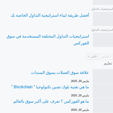
استراتيجيات التداول
أفضل طريقة لبناء استراتيجية التداول الخاصة بك
استراتيجيات التداول
استراتيجيات التداول المختلفة المستخدمة في سوق
الفوركس
السابق
التالي
تعليم
علاقة سوق العملات بسوق السندات
مارس 20, 2025
ما هي تقنية بلوك تشين تكنولوجيا ” Blockchain “
مارس 20, 2025
ما هو الفوركس ؟ تعرف على أكبر سوق بالعالم
مارس 20, 2025