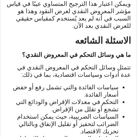
ويمكن اعتبار هذا الترجيح المتساوي عيبًا في قياس
مؤشر المعروض النقدي لعرض النقود وهذا هو
السبب في أنه لم يعد يُستخدم كمقياس حقيقي
للعرض النقدي بعد الآن.
الاسئلة الشائعه
ما هي وسائل التحكم في المعروض النقدي؟
تتمثل وسائل التحكم في المعروض النقدي في
عدة أدوات وسياسات اقتصادية، بما في ذلك:
سياسات الفائدة والتي تشمل رفع أو خفض
أسعار الفائدة.
التحكم في معدلات الإقراض والودائع التي
تشجع أو تقلل من الإقراض.
السياسات الضريبية، حيث يمكن استخدام
الضرائب لتحفيز أو تقليل الإنفاق وبالتالي
تحريك الاقتصاد.