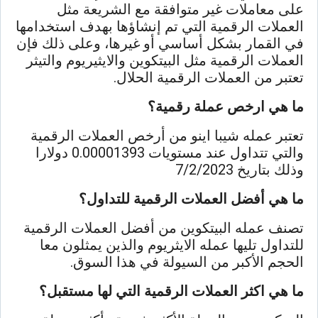
على معاملات غير متوافقة مع الشريعة مثل
العملات الرقمية التي تم إنشاؤها بهدف استخدامها
في القمار بشكل أساسي أو غيرها، وعلى ذلك فإن
العملات الرقمية مثل البيتكوين والايثيريوم والتيثر
تعتبر من العملات الرقمية الحلال.
ما هي ارخص عملة رقمية؟
تعتبر عمله شيبا اينو من أرخص العملات الرقمية
والتي تتداول عند مستويات 0.00001393 دولارا
وذلك بتاريخ 7/2/2023
ما هي أفضل العملات الرقمية للتداول؟
تصنف عمله البيتكوين من أفضل العملات الرقمية
للتداول تليها عمله الايثريوم والذين يمثلون معا
الحجم الأكبر من السيولة في هذا السوق.
ما هي اكثر العملات الرقمية التي لها مستقبل؟