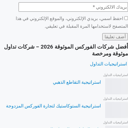
احفظ اسمي، بريدي الإلكتروني، والموقع الإلكتروني في هذا
المتصفح لاستخدامها المرة المقبلة في تعليقي.
أفضل شركات الفوركس الموثوقة 2026 – شركات تداول
موثوقة ومرخصة
استراتيجيات التداول
استراتيجيات التداول
استراتيجية التقاطع الذهبي
استراتيجيات التداول
استراتيجية الستوكاستيك لتجارة الفوركس المزدوجة
استراتيجيات التداول