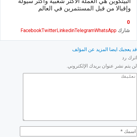
البيتكوين هي العملة الأكثر شعبية وأكثر سيولة
وإقبالا من قبل المستثمرين في العالم
0
شارك
WhatsApp
Telegram
Linkedin
Twitter
Facebook
قد يعجبك ايضا
المزيد عن المؤلف
اترك رد
لن يتم نشر عنوان بريدك الإلكتروني.