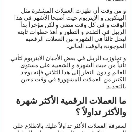
و من وقت أن ظهرت العملات المشفرة مثل
البيتكوين و الإيتريوم حيث أصبحا الأشهر في هذا
الوقت و في كل وقت مضى و لكن مؤخراً بدأ
الريبل في التقدم و التطور و أهذ خطوات ثابتة
ليحل ثالثاً في الشهرة بين العملات الرقمية
الموجودة بالوقت الحالي.
و تجاوزت الريبل في بعض الأحيان الايتريوم لتأتي
ثانياً من حيث الشهرة و الشعبية على مستوى
العالم و دون النظر إلى هذا الثلاثي فإنه يوجد
الكثير من العملات المشهورة في وقت معين
بالتحديد.
ما العملات الرقمية الأكثر شهرة
والأكثر تداولاً ؟
لمعرفة العملات الأكثر تداولاً عليك بالاطلاع على