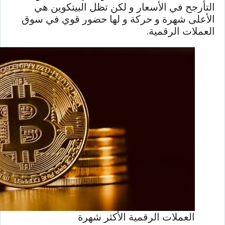
التأرجح في الأسعار و لكن تظل البيتكوين هي
الأعلى شهرة و حركة و لها حضور قوي في سوق
العملات الرقمية.
العملات الرقمية الأكثر شهرة