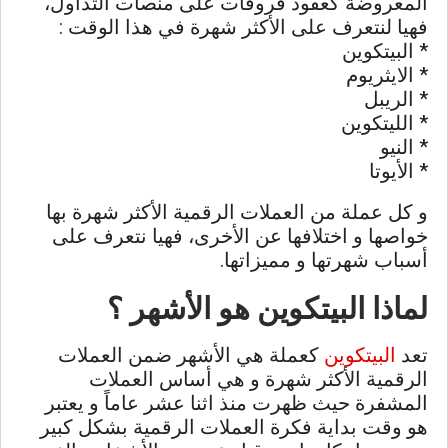
المعروضة كعقود فروقات على منصات التداول،
فهيا لنتعرف على الأكثر شهرة في هذا الوقت :
* البيتكوين
* الايثريوم
* الريبل
* الليتكوين
* النيو
* الأيوتا
و كل عملة من العملات الرقمية الأكثر شهرة بها
خواصها و اختلافها عن الأخرى، فهيا نتعرف على
أسباب شهرتها و مميزاتها.
لماذا البيتكوين هو الأشهر ؟
تعد
البيتكوين
كعملة هي الأشهر ضمن العملات
الرقمية الأكثر شهرة و هي أساس العملات
المشفرة حيث ظهرت منذ اثنا عشر عاماً و يعتبر
هو وقت بداية فكرة العملات الرقمية بشكل كبير