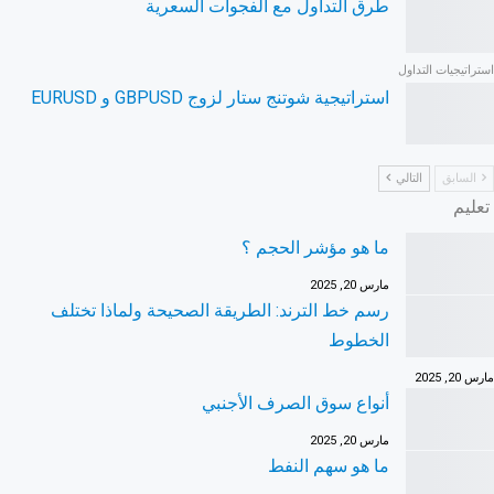
طرق التداول مع الفجوات السعرية
استراتيجيات التداول
استراتيجية شوتنج ستار لزوج GBPUSD و EURUSD
السابق
التالي
تعليم
ما هو مؤشر الحجم ؟
مارس 20, 2025
رسم خط الترند: الطريقة الصحيحة ولماذا تختلف
الخطوط
مارس 20, 2025
أنواع سوق الصرف الأجنبي
مارس 20, 2025
ما هو سهم النفط