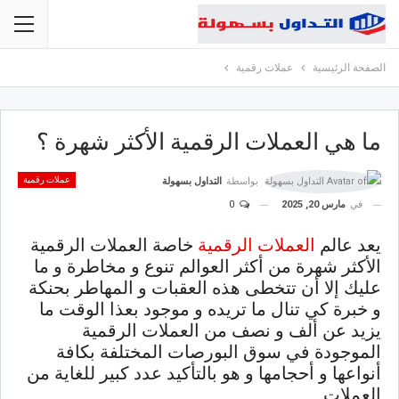
الصفحة الرئيسية
عملات رقمية
ما هي العملات الرقمية الأكثر شهرة ؟
عملات رقمية
بواسطة
التداول بسهولة
في
مارس 20, 2025
0
يعد عالم
العملات الرقمية
خاصة العملات الرقمية
الأكثر شهرة من أكثر العوالم تنوع و مخاطرة و ما
عليك إلا أن تتخطى هذه العقبات و المهاطر بحنكة
و خبرة كي تنال ما تريده و موجود بعذا الوقت ما
يزيد عن ألف و نصف من العملات الرقمية
الموجودة في سوق البورصات المختلفة بكافة
أنواعها و أحجامها و هو بالتأكيد عدد كبير للغاية من
العملات.