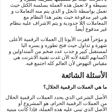
بسيطة و لا تعمل هذه العملة بسلسة الكتل حيث
تعمل بواسطة تانجل و الذي يتم منه التعاملات و
هي غير مدفوعة حيث يعتبر هذا النظام مع
المعاملات اللا حدودية و يتم الاشراف عليه بنظام
غير مدفوع أيضاً.
و مؤخراً قفزت الأيوتا إل العملات الرقمية الأعلى
شهرة و تداول حيث فتح تطوره و يسره البا
لمستقبل كبير و جذب عدد ضخم من المتداولين و
اكسابهم الثقة لأنه الآن غدت تقنية الانترنت هي
مقياس النهوض لأن العالم كله اجتمع فيه.
الأسئلة الشائعة
ما هي العملات الرقمية الحلال؟
الأصل الشرعي الذي يحدد العملات الرقمية الحلال
من العملات الرقمية الحرام، هو المشروع أو
الأصل الذي تبنى عليه هذه العملة، فإذا كانت مبنية