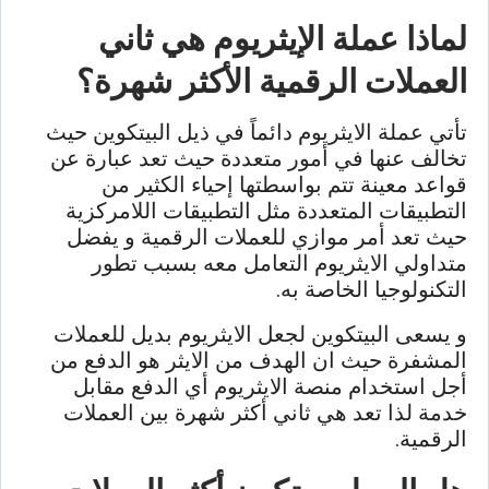
لماذا عملة الإيثريوم هي ثاني
العملات الرقمية الأكثر شهرة؟
تأتي عملة الايثريوم دائماً في ذيل البيتكوين حيث
تخالف عنها في أمور متعددة حيث تعد عبارة عن
قواعد معينة تتم بواسطتها إحياء الكثير من
التطبيقات المتعددة مثل التطبيقات اللامركزية
حيث تعد أمر موازي للعملات الرقمية و يفضل
متداولي الايثريوم التعامل معه بسبب تطور
التكنولوجيا الخاصة به.
و يسعى البيتكوين لجعل الايثريوم بديل للعملات
المشفرة حيث ان الهدف من الايثر هو الدفع من
أجل استخدام منصة الايثريوم أي الدفع مقابل
خدمة لذا تعد هي ثاني أكثر شهرة بين العملات
الرقمية.