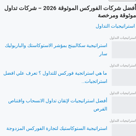
أفضل شركات الفوركس الموثوقة 2026 – شركات تداول
موثوقة ومرخصة
استراتيجيات التداول
استراتيجيات التداول
استراتيجية سكالبينج بمؤشر الاستوكاستك والباربوليك
سار
استراتيجيات التداول
ما هي استراتجية فوركس للتداول ؟ تعرف علي افضل
استراتجيات…
استراتيجيات التداول
أفضل استراتيجيات لإتقان تداول الانسحاب واقتناص
الفرص
استراتيجيات التداول
استراتيجية الستوكاستيك لتجارة الفوركس المزدوجة