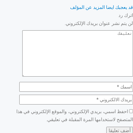
قد يعجبك ايضا
المزيد عن المؤلف
اترك رد
لن يتم نشر عنوان بريدك الإلكتروني.
احفظ اسمي، بريدي الإلكتروني، والموقع الإلكتروني في هذا
المتصفح لاستخدامها المرة المقبلة في تعليقي.