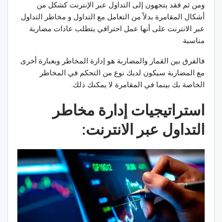
ومن ثم فقد يتجهون إلى التداول عبر الإنترنت كشكل من
أشكال المقامرة بدلاً من التعامل مع التداول و مخاطر التداول
عبر الانترنت على أنها عمل احترافي يتطلب عادات مضاربة
مناسبة.
فالفرق بين القمار والمضاربة هو إدارة المخاطر وبعبارة أخرى
مع المضاربة سيكون لديك نوع من التحكم في المخاطر
الخاصة بك بينما في المقامرة لا يمكنك ذلك.
استراتيجيات إدارة
مخاطر
التداول عبر الانترنت: