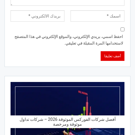
احفظ اسمي، بريدي الإلكتروني، والموقع الإلكتروني في هذا المتصفح
لاستخدامها المرة المقبلة في تعليقي.
أفضل شركات الفوركس الموثوقة 2026 – شركات تداول
موثوقة ومرخصة