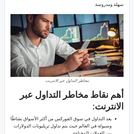
سهلة ومدروسة.
مخاطر التداول عبر الانترنت
أهم نقاط
مخاطر التداول عبر
الانترنت:
يعد التداول في سوق الفوركس من أكثر الأسواق نشاطًا
وسيولة في العالم حيث يتم تداول تريليونات الدولارات
بين العملات المختلفة