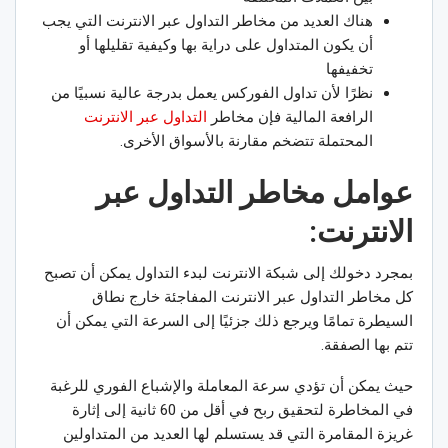
هناك العديد من مخاطر التداول عبر الانترنت التي يجب
أن يكون المتداول على دراية بها وكيفية تقليلها أو
تخفيفها
نظرًا لأن تداول الفوركس يعمل بدرجة عالية نسبيًا من
الرافعة المالية فإن مخاطر
التداول عبر الانترنت
المحتملة تتضخم مقارنة بالأسواق الأخرى.
عوامل
مخاطر التداول عبر
الانترنت:
بمجرد دخولك إلى شبكة الانترنت لبدء التداول يمكن أن تصبح
كل مخاطر التداول عبر الانترنت المفاجئة خارج نطاق
السيطرة تمامًا ويرجع ذلك جزئيًا إلى السرعة التي يمكن أن
تتم بها الصفقة.
حيث يمكن أن تؤدي سرعة المعاملة والإشباع الفوري للرغبة
في المخاطرة لتحقيق ربح في أقل من 60 ثانية إلى إثارة
غريزة المقامرة التي قد يستسلم لها العديد من المتداولين