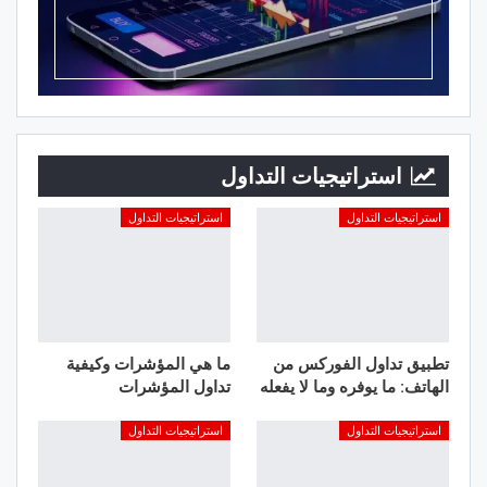
استراتيجيات التداول
استراتيجيات التداول
استراتيجيات التداول
تطبيق تداول الفوركس من
ما هي المؤشرات وكيفية
الهاتف: ما يوفره وما لا يفعله
تداول المؤشرات
استراتيجيات التداول
استراتيجيات التداول