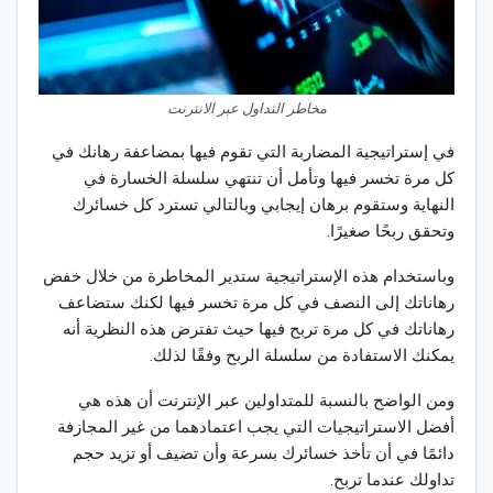
مخاطر التداول عبر الانترنت
في إستراتيجية المضاربة التي تقوم فيها بمضاعفة رهانك في
كل مرة تخسر فيها وتأمل أن تنتهي سلسلة الخسارة في
النهاية وستقوم برهان إيجابي وبالتالي تسترد كل خسائرك
وتحقق ربحًا صغيرًا.
وباستخدام هذه الإستراتيجية ستدير المخاطرة من خلال خفض
رهاناتك إلى النصف في كل مرة تخسر فيها لكنك ستضاعف
رهاناتك في كل مرة تربح فيها حيث تفترض هذه النظرية أنه
يمكنك الاستفادة من سلسلة الربح وفقًا لذلك.
ومن الواضح بالنسبة للمتداولين عبر الإنترنت أن هذه هي
أفضل الاستراتيجيات التي يجب اعتمادهما من غير المجازفة
دائمًا في أن تأخذ خسائرك بسرعة وأن تضيف أو تزيد حجم
تداولك عندما تربح.