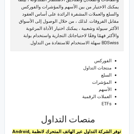
يمكنك الاختيار من بين الأسهم والمؤشرات والفوركس
والسلع والعملات المشفرة الرائدة على أساس العقود
مقابل الفروقات.
لذلك ، من خلال الوصول إلى الأسواق
الأكثر سيولة وشعبية ، يمكنك اختيار الأداة المرغوبة
والأكثر فهمًا وفقًا لاحتياجاتك التجارية واستخدام بوابة
BDSwiss سهلة الاستخدام للاستفادة من التداول.
الفوركس
منتجات التداول
السلع
المؤشرات
الأسهم
العملات الرقمية
ETFs
منصات التداول
توفر الشركة التداول عبر الهاتف المتحرك لانظمة Android,