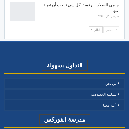
ما هي العملات الرقمية: كل شيء يجب أن تعرفه
عنها
مارس 20, 2025
السابق
التالي
التداول بسهولة
من نحن
سياسة الخصوصية
أعلن معنا
مدرسة الفوركس