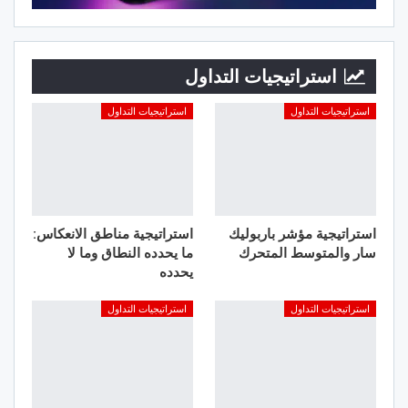
استراتيجيات التداول
استراتيجيات التداول
استراتيجيات التداول
استراتيجية مؤشر باربوليك
استراتيجية مناطق الانعكاس:
سار والمتوسط المتحرك
ما يحدده النطاق وما لا
يحدده
استراتيجيات التداول
استراتيجيات التداول