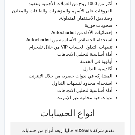
أكثر من 1000 زوج من العملات الأجنبية وعقود
الفروقات على الأسهم والمؤشرات والطاقات والمعادن
وصناديق الاستثمار المتداولة.
سحوبات فورية
إحصائيات الأداء من Autochartist
استخدام الخصائص الأساسية من Autochartist
تنبيهات التداول لحساب VIP من خلال تليجرام
أداة أساسية لتحليل الاتجاهات
أولوية في الخدمة
أكاديمية التداول
المشاركة في ندوات حصرية من خلال الإنترنت
استخدام محدود لتنبيهات التداول
أداة أساسية لتحليل الاتجاهات
ندوات حية مجانية عبر الإنترنت
انواع الحسابات
تقدم شركة BDSwiss حاليا اربعه أنواع من حسابات