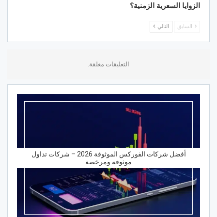
الزوايا السعرية الزمنية؟
السابق
التالي
التعليقات مغلقة.
أفضل شركات الفوركس الموثوقة 2026 – شركات تداول
موثوقة ومرخصة