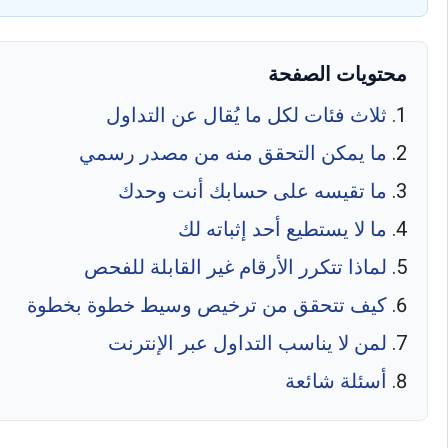
محتويات الصفحة
ثلاث فئات لكل ما يُقال عن التداول
ما يمكن التحقق منه من مصدر رسمي
ما تقيسه على حسابك أنت وحدك
ما لا يستطيع أحد إثباته لك
لماذا تتكرر الأرقام غير القابلة للفحص
كيف تتحقق من ترخيص وسيط خطوة بخطوة
لمن لا يناسب التداول عبر الإنترنت
أسئلة شائعة