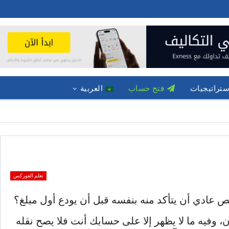
ستراتيجيات
فتح حساب
العربية
تعلم الفوركس
 عادي أن يتأكد منه بنفسه قبل أن يودع أول مبلغ؟
ن، وفيه ما لا يظهر إلا على حسابك أنت فلا يصح نقله