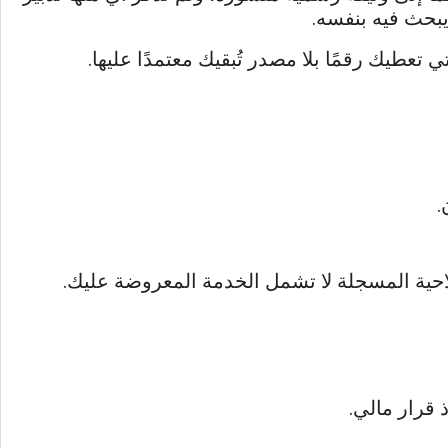
تعطيك رقمًا بلا مصدر تُبقيك معتمدًا عليها.
.
لاحية المسجلة لا تشمل الخدمة المعروضة عليك.
قرار مالي.