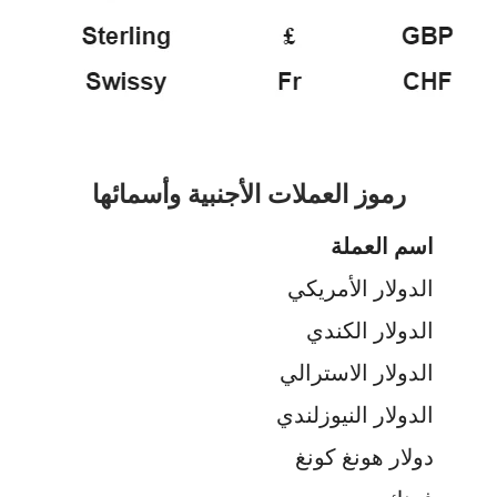
رموز العملات الأجنبية وأسمائها
اسم العملة
الدولار الأمريكي
الدولار الكندي
الدولار الاسترالي
الدولار النيوزلندي
دولار هونغ كونغ