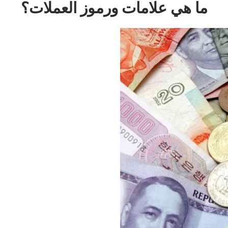
ما هي علامات ورموز العملات؟