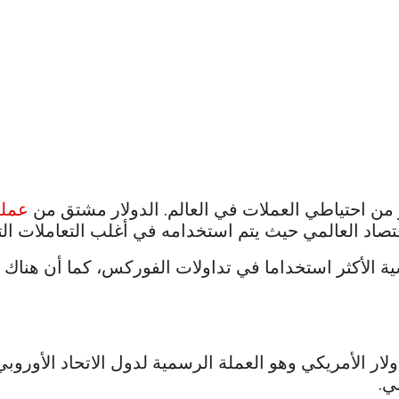
ر من احتياطي العملات في العالم. الدولار مشتق من
عملة 
اد العالمي حيث يتم استخدامه في أغلب التعاملات التي 
ولار الأمريكي وهو العملة الرسمية لدول الاتحاد الأوروبي
ي.