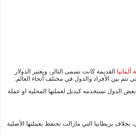
ألمانيا
القديمة كانت تسمى التالر، ويعتبر الدولار
تتم بين الأفراد والدول في مختلف أنحاء العالم.
الدول تستخدمه كبديل لعملتها المحلية او عملة
، بخلاف بريطانيا التي مازالت تحتفظ بعملتها الأصلية