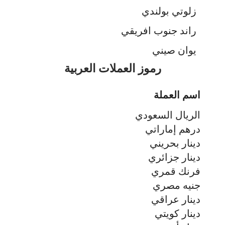
زلوتي بولندي
راند جنوب افريقي
يوان صيني
رموز العملات العربية
اسم العملة
الريال السعودي
درهم إماراتي
دينار بحريني
دينار جزائري
فرنك قمري
جنيه مصري
دينار عراقي
دينار كويتي