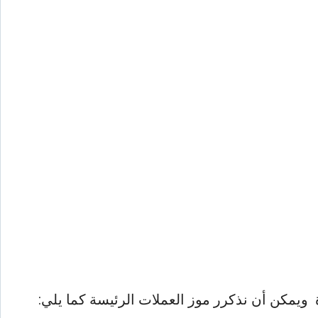
 ويمكن أن نذكرر موز العملات الرئيسة كما يلي: