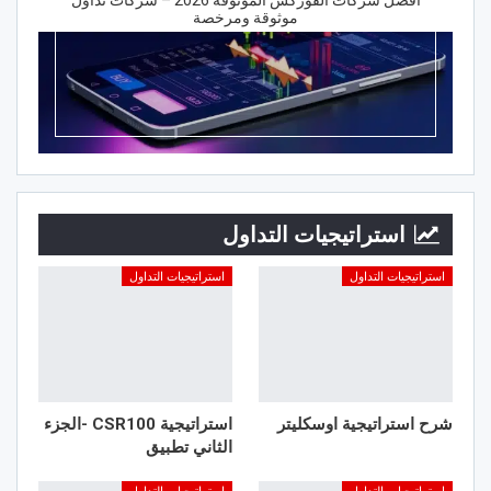
موثوقة ومرخصة
استراتيجيات التداول
استراتيجيات التداول
استراتيجيات التداول
شرح استراتيجية اوسكليتر
استراتيجية CSR100 -الجزء
الثاني تطبيق