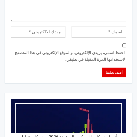
احفظ اسمي، بريدي الإلكتروني، والموقع الإلكتروني في هذا المتصفح
لاستخدامها المرة المقبلة في تعليقي.
أفضل شركات الفوركس الموثوقة 2026 – شركات تداول