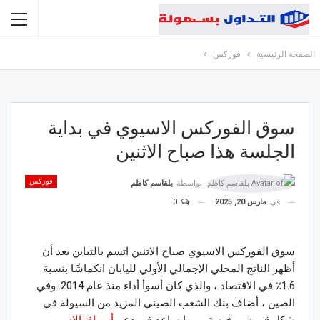
الصفحة الرئيسية
فوركس
سوق الفوركس الاسيوي في بداية
الجلسة هذا صباح الاثنين
فوركس
بواسطة
بلقاسم كاظم
في
مارس 20, 2025
0
سوق الفوركس الاسيوي صباح الاثنين اتسم بالتباين بعد أن
أظهر الناتج المحلي الإجمالي الأولي لليابان انكماشًا بنسبة
1.6٪ في الاقتصاد ، والذي كان أسوأ أداء منذ عام 2014. وفي
الصين ، أضاف بنك الشعب الصيني المزيد من السيولة في