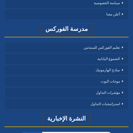
سياسة الخصوصية
أعلن معنا
مدرسة الفوركس
تعليم الفوركس للمبتدئين
الشموع اليابانية
نماذج الهارمونيك
موجات اليوت
مؤشرات التداول
استراتيجيات التداول
النشرة الإخبارية