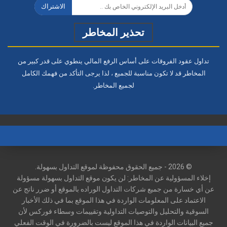
الاشتراك
تحذير المخاطر
تداول عقود الفروقات على أساس الرفع المالي ينطوي على قدر كبير من
المخاطر قد لا تكون مناسبة للجميع ، لذا يرجى التأكد من فهمك الكامل
لجميع المخاطر.
© 2026 - جميع الحقوق محفوظة لموقع التداول بسهولة.
إخلاء المسؤولية عن المخاطر: لن يكون موقع التداول بسهولة مسؤولة
عن أي خسارة من جميع شركات التداول الوراده بالموقع أو ضرر ناتج عن
الاعتماد على المعلومات الواردة في هذا الموقع بما في ذلك الأخبار
السوقية والتحليل والتوصيات التداولية وتقييمات وسطاء فوركس لأن
جميع البيانات الواردة في هذا الموقع ليست بالضرورة في الوقت الفعلي