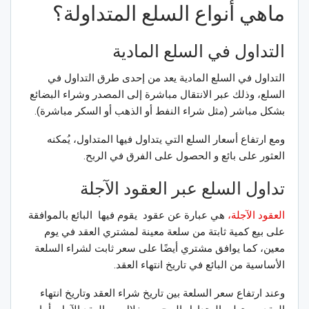
ماهي أنواع السلع المتداولة؟
التداول في السلع المادية
التداول في السلع المادية يعد من إحدى طرق التداول في
السلع، وذلك عبر الانتقال مباشرة إلى المصدر وشراء البضائع
بشكل مباشر (مثل شراء النفط أو الذهب أو السكر مباشرة).
ومع ارتفاع أسعار السلع التي يتداول فيها المتداول، يُمكنه
العثور على بائع و الحصول على الفرق في الربح.
تداول السلع عبر العقود الآجلة
العقود الآجلة،
هي عبارة عن عقود يقوم فيها البائع بالموافقة
على بيع كمية ثابتة من سلعة معينة لمشتري العقد في يوم
معين، كما يوافق مشتري أيضًا على سعر ثابت لشراء السلعة
الأساسية من البائع في تاريخ انتهاء العقد.
وعند ارتفاع سعر السلعة بين تاريخ شراء العقد وتاريخ انتهاء