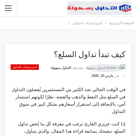
الصفحة الرئيسية
استراتيجيات التداول
كيف تبدأ تداول السلع؟
استراتيجيات التداول
بواسطة
التداول بسهولة
في
مارس 20, 2025
في الوقت الحالي نجد الكثير من المستثمرين يُفضلون التداول
في السلع مثل النفط والذهب والفضة، نظرًا لكونهم استثمار
آمن، بالإضافة إلى استقرار أسعارهم بشكل كبير في سوق
التداول.
إذا كنت عزيزي القارئ ترغب في معرفة كل ما يُخص تداول
السلع، ننصحك بمتابعة قراءة هذا المقال، والذي يتناول،