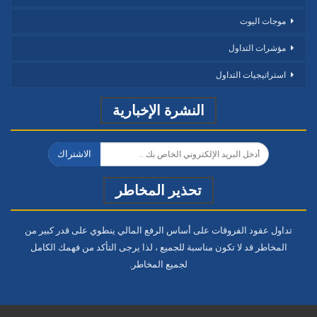
موجات اليوت
مؤشرات التداول
استراتيجيات التداول
النشرة الإخبارية
الاشتراك
تحذير المخاطر
تداول عقود الفروقات على أساس الرفع المالي ينطوي على قدر كبير من
المخاطر قد لا تكون مناسبة للجميع ، لذا يرجى التأكد من فهمك الكامل
لجميع المخاطر.