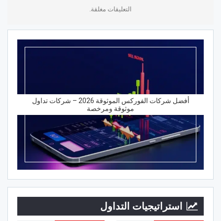
التعليقات مغلقة.
أفضل شركات الفوركس الموثوقة 2026 – شركات تداول
موثوقة ومرخصة
استراتيجيات التداول