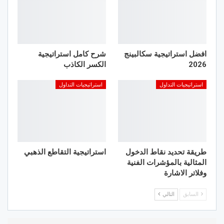
افضل استراتيجية سكالبينج
شرح كامل استراتيجية
2026
الكسر الكاذب
استراتيجيات التداول
استراتيجيات التداول
طريقة تحديد نقاط الدخول
استراتيجية التقاطع الذهبي
المثالية بالمؤشرات الفنية
وفلاتر الاشارة
السابق
التالي