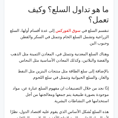
ما هو تداول السلع؟ وكيف
تعمل؟
تنقسم السلع في
سوق الفوركس
إلى عدة أقسام أولها، السلع
الزراعية وتشمل السلع الخام وتتمثل في السكر والقطن
وحبوب البن.
وهناك السلع المعدنية وتتمثل في، المعادن الثمينة مثل الذهب
والفضة والبلاتين، وكذلك المعادن الأساسية مثل النحاس.
بالإضافة إلى سلع الطاقة مثل منتجات البنزين مثل النفط
والغاز، والسلع الحيوانية وتتمثل في سلع اللحوم.
إذًا نجد من خلال التصنيفات ان مفهوم السلع عبارة عن، مواد
موجودة بصورة طبيعية يتم جمعها ومعالجتها من أجل
استخدامها في النشاطات البشرية.
هذه السلع تُشكل الأساس الذي يقوم عليه اقتصاد الدول، نظرًا