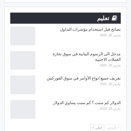
تعليم
نصائح قبل استخدام مؤشرات التداول
مارس 20, 2025
مدخل الى الرسوم البيانية في سوق تجارة
العملات الاجنبية
مارس 20, 2025
تعريف جميع انواع الأوامر في سوق الفوركس
مارس 20, 2025
الدولار كم سنت ؟ كم سنت يساوي الدولار
مارس 20, 2025
السابق
التالي