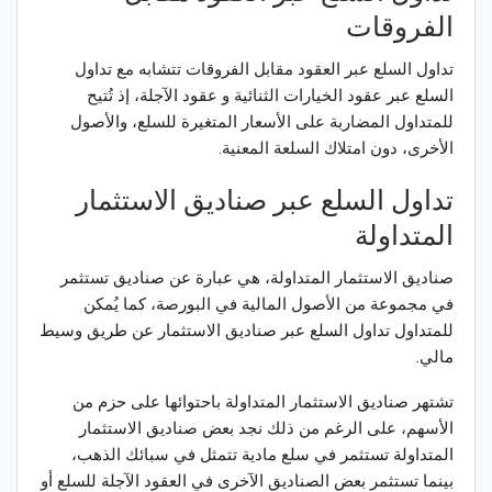
الفروقات
تداول السلع عبر العقود مقابل الفروقات تتشابه مع تداول
السلع عبر عقود الخيارات الثنائية و عقود الآجلة، إذ تُتيح
للمتداول المضاربة على الأسعار المتغيرة للسلع، والأصول
الأخرى، دون امتلاك السلعة المعنية.
تداول السلع عبر صناديق الاستثمار
المتداولة
صناديق الاستثمار المتداولة، هي عبارة عن صناديق تستثمر
في مجموعة من الأصول المالية في البورصة، كما يُمكن
للمتداول تداول السلع عبر صناديق الاستثمار عن طريق وسيط
مالي.
تشتهر صناديق الاستثمار المتداولة باحتوائها على حزم من
الأسهم، على الرغم من ذلك نجد بعض صناديق الاستثمار
المتداولة تستثمر في سلع مادية تتمثل في سبائك الذهب،
بينما تستثمر بعض الصناديق الآخرى في العقود الآجلة للسلع أو