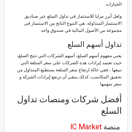
الخيارات.
ولعل أبرز مزايا للاستثمار في تداول السلع عبر صناديق
الاستثمار المتداولة، هي التنوع الناتج من الاستثمار في
مجموعة من الأصول المالية في صندوق واحد.
تداول أسهم السلع
يعني مفهوم أسهم السلع، أسهم الشركات التي تنتج السلع،
حيث تعتمد إيرادات هذه الشركات على سعر السلعة التي
تبيعها ، ففي حالة ارتفاع سعر السلعة يستطيع المتداول من
تحقيق المكاسب، كذلك ينبغي أن ترتفع إيرادات الشركة و
سعر سهمها.
أفضل شركات ومنصات تداول
السلع
منصة
IC Market