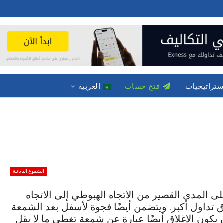
ستراتيجيات
فتح حساب
العربية
الشموع اليابانية
كاس محتمل على المدى القصير من الاتجاه الهبوطي إلى الاتجاه
ق تداول أكبر. ويتضمن أيضًا فجوة لأسفل بعد الشمعة
 يكون الإغلاق أيضًا عبارة عن شمعة تغطي ما لا يقل