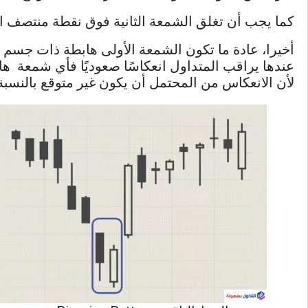
كما يجب أن تغلق الشمعة الثانية فوق نقطة منتصف الش
أخيرا، عادة ما تكون الشمعة الأولى هابطة ذات جسم كب
لأن الانعكاس من المحتمل أن يكون غير متوقع بالنسبة