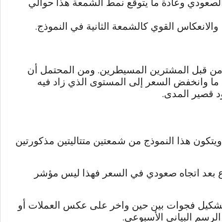
الصعودي وعادة ما يتوقع نمط الشمعة هذا حوالي
والانعكاس القوي كالشمعة الثانية في النموذج.
ية من قبل المشترين المسيطرين. ومن المحتمل أن
ما وانخفض السعر إلى المستوى الذي زاد فيه
د قصير المدى.
 ويتكون هذا النموذج من شمعتين متتاليتين مذكورتين
ع بعد اتجاه صعودي في السعر فهذا ليس مؤشر
 تشكيل فجوات بين حين واخر على عكس العملات أو