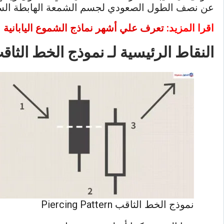
عن نصف الطول الصعودي لجسم الشمعة الهابطة الساب
اقرا المزيد:
تعرف علي أشهر نماذج الشموع اليابانية
النقاط الرئيسية لـ
نموذج الخط الثا
نموذج الخط الثاقب Piercing Pattern