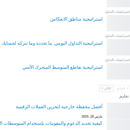
استراتيجيات التداول
استراتيجية مناطق الانعكاس
استراتيجيات التداول
استراتيجية التداول اليومي: ما تحدده وما تتركه لحسابك
استراتيجيات التداول
استراتيجية تقاطع المتوسط المتحرك الأسي
السابق
التالي
تعليم
أفضل محفظة خارجية لتخزين العملات الرقمية
مارس 20, 2025
كيفية تحديد الدعوم والمقومات بإستخدام المتوسطات ا