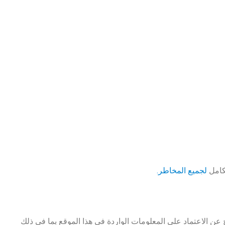
لكامل
لجميع المخاطر.
ن الاعتماد على المعلومات الواردة في هذا الموقع بما في ذلك