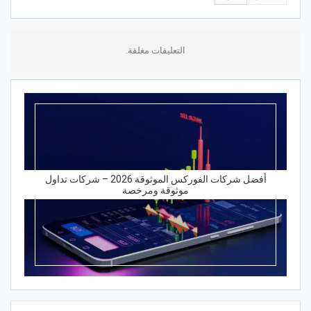
التعليقات مغلقة.
أفضل شركات الفوركس الموثوقة 2026 – شركات تداول
موثوقة ومرخصة