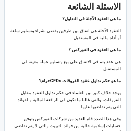
الاسئلة الشائعة
ما هي العقود الآجلة في التداول؟
العقود الآجلة هي اتفاق بين طرفين يقضي بشراء وتسليم سلعة
أو أداه مالية في المستقبل.
ما هي العقود في الفوركس ؟
هي عقد يتم في الاتفاق على بيع وتسليم عملة معينة في
المستقبل
ما هو حكم تداول عقود الفروقات CFDsحرام؟
يوجد خلاف كبير بين العلماء في حكم تداول العقود مقابل
الفروقات، والتي غالبا ما تكون في الرافعة المالية والفوائد
التي يتم تقاضيها عليها.
وفي هذا الصدد قام العديد من شركات الفوركس بتوفير
حسابات إسلامية خالية من فوائد التبييت والتي لا يتم تقاضي