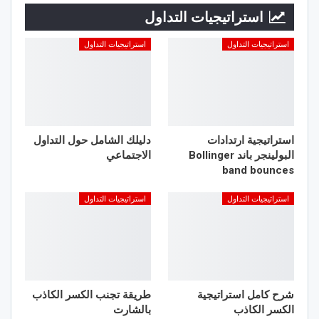
استراتيجيات التداول
استراتيجيات التداول
استراتيجيات التداول
استراتيجية ارتدادات
دليلك الشامل حول التداول
البولينجر باند Bollinger
الاجتماعي
band bounces
استراتيجيات التداول
استراتيجيات التداول
شرح كامل استراتيجية
طريقة تجنب الكسر الكاذب
الكسر الكاذب
بالشارت