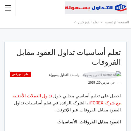
الصفحة الرئيسية
تعلم الفوركس
تعلم أساسيات تداول العقود مقابل
الفروقات
تعلم الفوركس
بواسطة
التداول بسهولة
في
مارس 20, 2025
احصل على تعليم أساسي مجاني حول
تداول العملات الأجنبية
مع شركة iFOREX
، الشركة الرائدة في تعلم أساسيات تداول
العقود مقابل الفروقات عبر الإنترنت.
العقود مقابل الفروقات: الأساسيات