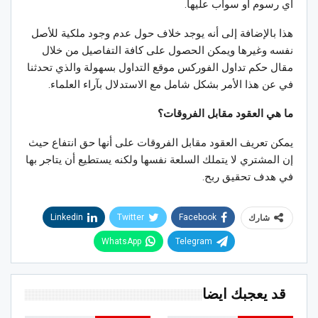
أي رسوم أو سواب عليها.
هذا بالإضافة إلى أنه يوجد خلاف حول عدم وجود ملكية للأصل
نفسه وغيرها ويمكن الحصول على كافة التفاصيل من خلال
مقال حكم تداول الفوركس موقع التداول بسهولة والذي تحدثنا
في عن هذا الأمر بشكل شامل مع الاستدلال بآراء العلماء.
ما هي العقود مقابل الفروقات؟
يمكن تعريف العقود مقابل الفروقات على أنها حق انتفاع حيث
إن المشتري لا يتملك السلعة نفسها ولكنه يستطيع أن يتاجر بها
في هدف تحقيق ربح.
Linkedin
Twitter
Facebook
شارك
WhatsApp
Telegram
قد يعجبك ايضا