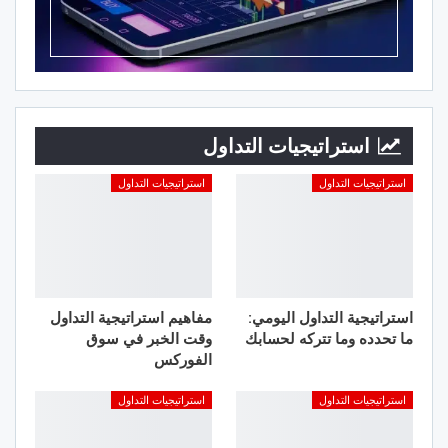
استراتيجيات التداول
استراتيجيات التداول
استراتيجيات التداول
استراتيجية التداول اليومي:
مفاهيم استراتيجية التداول
ما تحدده وما تتركه لحسابك
وقت الخبر في سوق
الفوركس
استراتيجيات التداول
استراتيجيات التداول