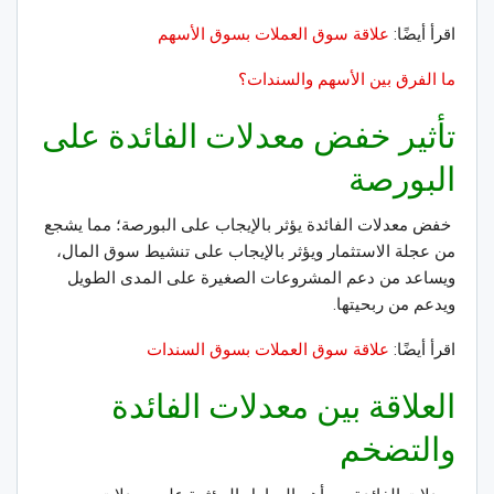
اقرأ أيضًا:
علاقة سوق العملات بسوق الأسهم
ما الفرق بين الأسهم والسندات؟
تأثير خفض معدلات الفائدة على
البورصة
خفض معدلات الفائدة يؤثر بالإيجاب على البورصة؛ مما يشجع
من عجلة الاستثمار ويؤثر بالإيجاب على تنشيط سوق المال،
ويساعد من دعم المشروعات الصغيرة على المدى الطويل
ويدعم من
ربحيتها
.
اقرأ أيضًا:
علاقة سوق العملات بسوق السندات
العلاقة بين معدلات الفائدة
والتضخم