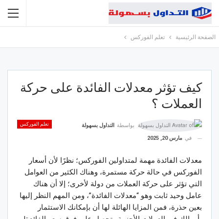
الصفحة الرئيسية
تعلم الفوركس
كيف تؤثر معدلات الفائدة على حركة
العملات ؟
تعلم الفوركس
بواسطة
التداول بسهولة
في
مارس 20, 2025
معدلات الفائدة مهمة لمتداولين الفوركس؛ نظرًا لأن أسعار
الفوركس في حالة حركة مستمرة، وهناك الكثير من العوامل
التي تؤثر على حركة العملات من دولة لأخرى؛ إلا أن هناك
عامل وحيد ثابت وهو “معدلات الفائدة”، ومن المهم النظر إليها
بعين حذرة، فمن المزايا الهائلة لها أن بإمكانك الاستثمار