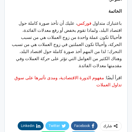
الخاتمة
باعتبارك متداول
فوركس
، عليك أن تأخذ صورة كاملة حول
اقتصاد البلد، ولماذا تقوم بخفض أو رفع معدلات الفائدة،
فأحيانًا تكون عملة واحدة من زوج العملات هي من تسبب
الحركة، وأحيانًا تكون العملتين في زوج العملات هي من تسبب
التحرك؛ لذا من المهم أخذ صورة كاملة حول اقتصاد البلد،
وهناك الكثير من العوامل التي تؤثر على حركة العملات وفي
مقدمتها معدلات الفائدة
.
اقرأ أيضًا:
مفهوم الدورة الاقتصادية، ومدى تأثيرها على سوق
تداول العملات
Linkedin
Twitter
Facebook
شارك