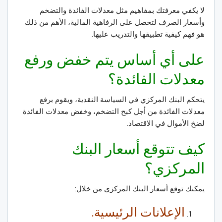
لا يكفي معرفتك بمفاهيم مثل معدلات الفائدة والتضخم
وأسعار الصرف لتحصل على الرفاهية المالية، الأهم من ذلك
هو فهم كيفية تطبيقها والتدريب عليها
.
على أي أساس يتم خفض ورفع
معدلات الفائدة؟
يتحكم البنك المركزي في السياسة النقدية، ويقوم برفع
معدلات الفائدة من أجل كبح التضخم، وخفض معدلات الفائدة
لضخ الأموال في الاقتصاد.
كيف تتوقع أسعار البنك
المركزي؟
يمكنك توقع أسعار البنك المركزي من خلال
:
الإعلانات الرئيسية.